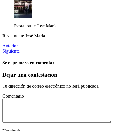
Restaurante José María
Restaurante José María
Anterior
Siguiente
Sé el primero en comentar
Dejar una contestacion
Tu dirección de correo electrónico no será publicada.
Comentario
Nombre
*