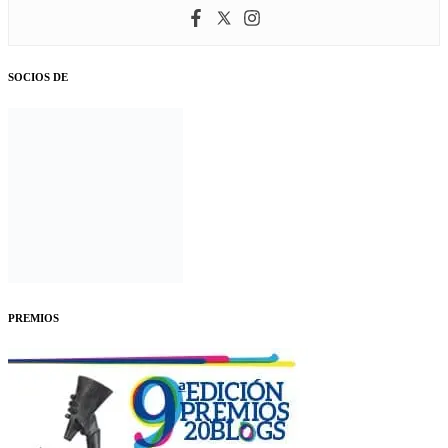
SOCIOS DE
PREMIOS