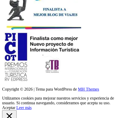
Copyright © 2026 | Tema para WordPress de
MH Themes
Utilizamos cookies para mejorar nuestros servicios y experiencia de
usuario. Si continua navegando, consideramos que acepta su uso.
Aceptar
Leer más