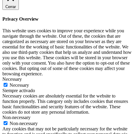
Cerrar
Privacy Overview
This website uses cookies to improve your experience while you
navigate through the website. Out of these, the cookies that are
categorized as necessary are stored on your browser as they are
essential for the working of basic functionalities of the website. We
also use third-party cookies that help us analyze and understand how
you use this website. These cookies will be stored in your browser
only with your consent. You also have the option to opt-out of these
cookies. But opting out of some of these cookies may affect your
browsing experience.
Necessary
Necessary
Siempre activado
Necessary cookies are absolutely essential for the website to
function properly. This category only includes cookies that ensures
basic functionalities and security features of the website. These
cookies do not store any personal information.
Non-necessary
Non-necessary
Any cookies that may not be particularly necessary for the website