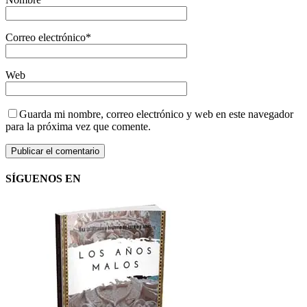
Correo electrónico
*
Web
Guarda mi nombre, correo electrónico y web en este navegador
para la próxima vez que comente.
SÍGUENOS EN