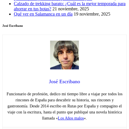
Calzado de trekking barato: ¿Cuál es la mejor temporada para
ahorrar en tus botas?
21 noviembre, 2025
Qué ver en Salamanca en un día
19 noviembre, 2025
José Escribano
José Escribano
Funcionario de profesión, dedico mi tiempo libre a viajar por todos los
rincones de España para descubrir su historia, sus rincones y
gastronomía. Desde 2014 escribo en Rutas por España y compagino el
viaje con la escritura, hasta el punto que publiqué una novela histórica
llamada «
Los Años malos
«.