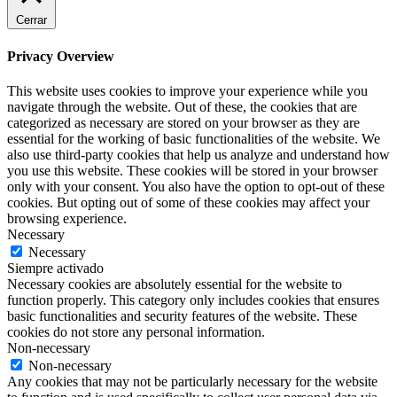
Cerrar
Privacy Overview
This website uses cookies to improve your experience while you
navigate through the website. Out of these, the cookies that are
categorized as necessary are stored on your browser as they are
essential for the working of basic functionalities of the website. We
also use third-party cookies that help us analyze and understand how
you use this website. These cookies will be stored in your browser
only with your consent. You also have the option to opt-out of these
cookies. But opting out of some of these cookies may affect your
browsing experience.
Necessary
Necessary
Siempre activado
Necessary cookies are absolutely essential for the website to
function properly. This category only includes cookies that ensures
basic functionalities and security features of the website. These
cookies do not store any personal information.
Non-necessary
Non-necessary
Any cookies that may not be particularly necessary for the website