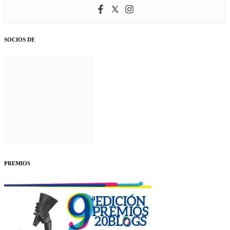
SOCIOS DE
PREMIOS