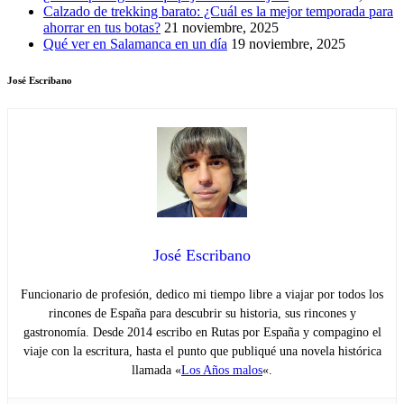
Calzado de trekking barato: ¿Cuál es la mejor temporada para
ahorrar en tus botas?
21 noviembre, 2025
Qué ver en Salamanca en un día
19 noviembre, 2025
José Escribano
José Escribano
Funcionario de profesión, dedico mi tiempo libre a viajar por todos los
rincones de España para descubrir su historia, sus rincones y
gastronomía. Desde 2014 escribo en Rutas por España y compagino el
viaje con la escritura, hasta el punto que publiqué una novela histórica
llamada «
Los Años malos
«.