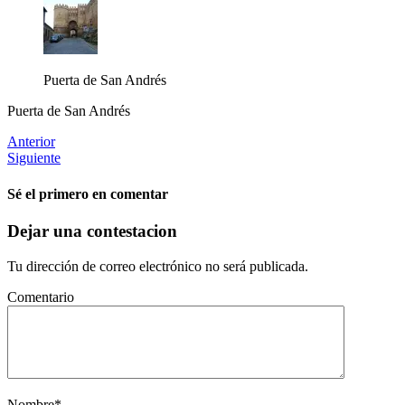
Puerta de San Andrés
Puerta de San Andrés
Anterior
Siguiente
Sé el primero en comentar
Dejar una contestacion
Tu dirección de correo electrónico no será publicada.
Comentario
Nombre
*