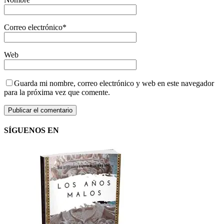
Correo electrónico
*
Web
Guarda mi nombre, correo electrónico y web en este navegador
para la próxima vez que comente.
SÍGUENOS EN