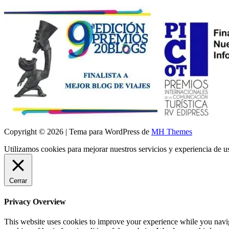
Copyright © 2026 | Tema para WordPress de
MH Themes
Utilizamos cookies para mejorar nuestros servicios y experiencia de 
Cerrar
Privacy Overview
This website uses cookies to improve your experience while you navigat