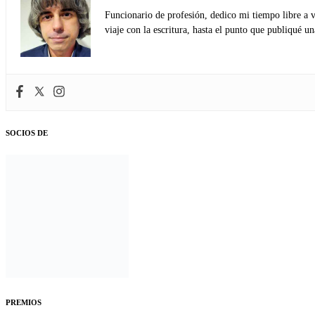
Funcionario de profesión, dedico mi tiempo libre a v
viaje con la escritura, hasta el punto que publiqué u
SOCIOS DE
PREMIOS