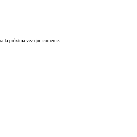
ra la próxima vez que comente.