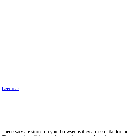
r
Leer más
s necessary are stored on your browser as they are essential for the