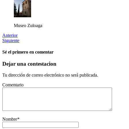
Museo Zuloaga
Anterior
Siguiente
Sé el primero en comentar
Dejar una contestacion
Tu dirección de correo electrónico no será publicada.
Comentario
Nombre
*