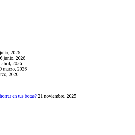
julio, 2026
6 junio, 2026
 abril, 2026
0 marzo, 2026
rzo, 2026
horrar en tus botas?
21 noviembre, 2025