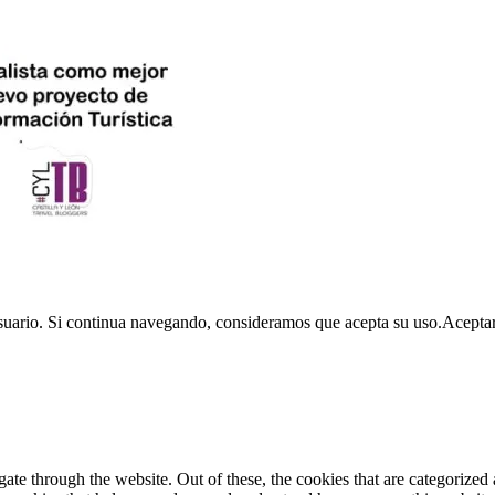
usuario. Si continua navegando, consideramos que acepta su uso.
Acepta
e through the website. Out of these, the cookies that are categorized a