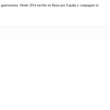
s y gastronomía. Desde 2014 escribo en Rutas por España y compagino el