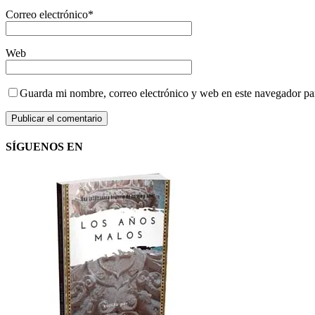
Correo electrónico
*
Web
Guarda mi nombre, correo electrónico y web en este navegador pa
SÍGUENOS EN