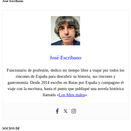
José Escribano
José Escribano
Funcionario de profesión, dedico mi tiempo libre a viajar por todos los
rincones de España para descubrir su historia, sus rincones y
gastronomía. Desde 2014 escribo en Rutas por España y compagino el
viaje con la escritura, hasta el punto que publiqué una novela histórica
llamada «
Los Años malos
«.
SOCIOS DE