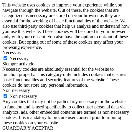
This website uses cookies to improve your experience while you
navigate through the website. Out of these, the cookies that are
categorized as necessary are stored on your browser as they are
essential for the working of basic functionalities of the website. We
also use third-party cookies that help us analyze and understand how
you use this website. These cookies will be stored in your browser
only with your consent. You also have the option to opt-out of these
cookies. But opting out of some of these cookies may affect your
browsing experience.
Necessary
Necessary
Siempre activado
Necessary cookies are absolutely essential for the website to
function properly. This category only includes cookies that ensures
basic functionalities and security features of the website. These
cookies do not store any personal information.
Non-necessary
Non-necessary
Any cookies that may not be particularly necessary for the website
to function and is used specifically to collect user personal data via
analytics, ads, other embedded contents are termed as non-necessary
cookies. It is mandatory to procure user consent prior to running
these cookies on your website.
GUARDAR Y ACEPTAR