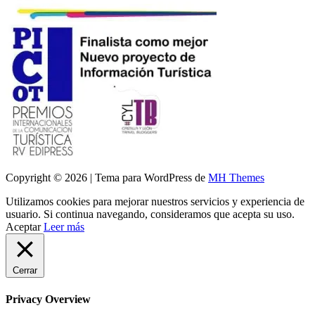
Copyright © 2026 | Tema para WordPress de
MH Themes
Utilizamos cookies para mejorar nuestros servicios y experiencia de
usuario. Si continua navegando, consideramos que acepta su uso.
Aceptar
Leer más
Cerrar
Privacy Overview