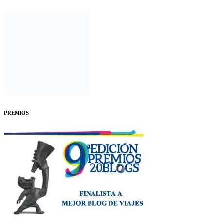
PREMIOS