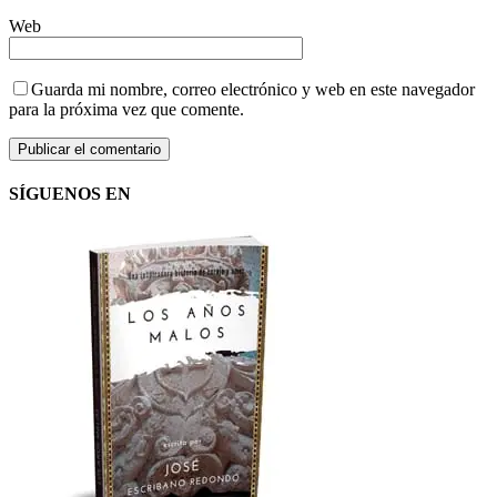
Web
Guarda mi nombre, correo electrónico y web en este navegador
para la próxima vez que comente.
SÍGUENOS EN