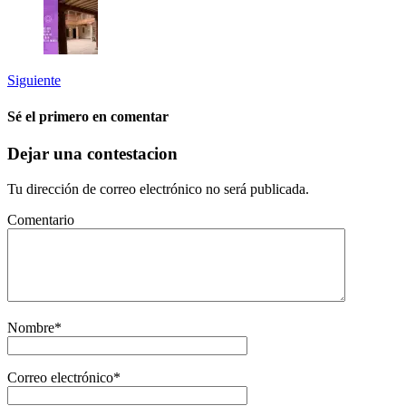
Siguiente
Sé el primero en comentar
Dejar una contestacion
Tu dirección de correo electrónico no será publicada.
Comentario
Nombre
*
Correo electrónico
*