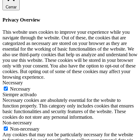
Cerrar
Privacy Overview
This website uses cookies to improve your experience while you
navigate through the website. Out of these, the cookies that are
categorized as necessary are stored on your browser as they are
essential for the working of basic functionalities of the website. We
also use third-party cookies that help us analyze and understand how
you use this website. These cookies will be stored in your browser
only with your consent. You also have the option to opt-out of these
cookies. But opting out of some of these cookies may affect your
browsing experience.
Necessary
Necessary
Siempre activado
Necessary cookies are absolutely essential for the website to
function properly. This category only includes cookies that ensures
basic functionalities and security features of the website. These
cookies do not store any personal information.
Non-necessary
Non-necessary
Any cookies that may not be particularly necessary for the website