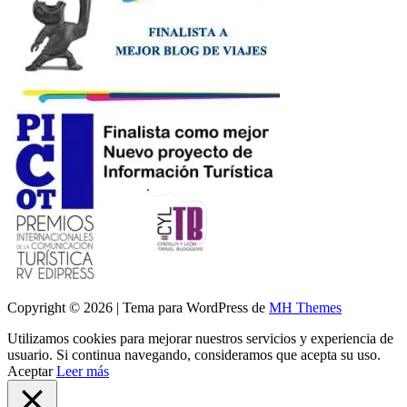
Copyright © 2026 | Tema para WordPress de
MH Themes
Utilizamos cookies para mejorar nuestros servicios y experiencia de
usuario. Si continua navegando, consideramos que acepta su uso.
Aceptar
Leer más