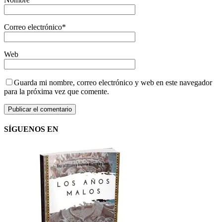
Correo electrónico
*
Web
Guarda mi nombre, correo electrónico y web en este navegador
para la próxima vez que comente.
SÍGUENOS EN