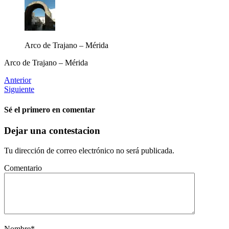
Arco de Trajano – Mérida
Arco de Trajano – Mérida
Anterior
Siguiente
Sé el primero en comentar
Dejar una contestacion
Tu dirección de correo electrónico no será publicada.
Comentario
Nombre
*