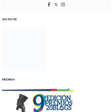
SOCIOS DE
PREMIOS