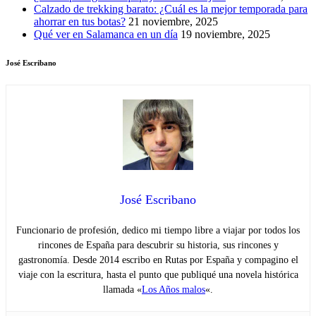
Calzado de trekking barato: ¿Cuál es la mejor temporada para
ahorrar en tus botas?
21 noviembre, 2025
Qué ver en Salamanca en un día
19 noviembre, 2025
José Escribano
José Escribano
Funcionario de profesión, dedico mi tiempo libre a viajar por todos los
rincones de España para descubrir su historia, sus rincones y
gastronomía. Desde 2014 escribo en Rutas por España y compagino el
viaje con la escritura, hasta el punto que publiqué una novela histórica
llamada «
Los Años malos
«.