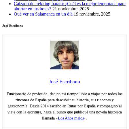
Calzado de trekking barato: ¿Cuál es la mejor temporada para
ahorrar en tus botas?
21 noviembre, 2025
Qué ver en Salamanca en un día
19 noviembre, 2025
José Escribano
José Escribano
Funcionario de profesión, dedico mi tiempo libre a viajar por todos los
rincones de España para descubrir su historia, sus rincones y
gastronomía. Desde 2014 escribo en Rutas por España y compagino el
viaje con la escritura, hasta el punto que publiqué una novela histórica
llamada «
Los Años malos
«.