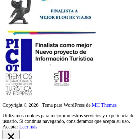
Copyright © 2026 | Tema para WordPress de
MH Themes
Utilizamos cookies para mejorar nuestros servicios y experiencia de
usuario. Si continua navegando, consideramos que acepta su uso.
Aceptar
Leer más