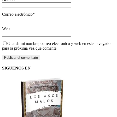
Correo electrónico
*
Web
Guarda mi nombre, correo electrónico y web en este navegador
para la próxima vez que comente.
SÍGUENOS EN