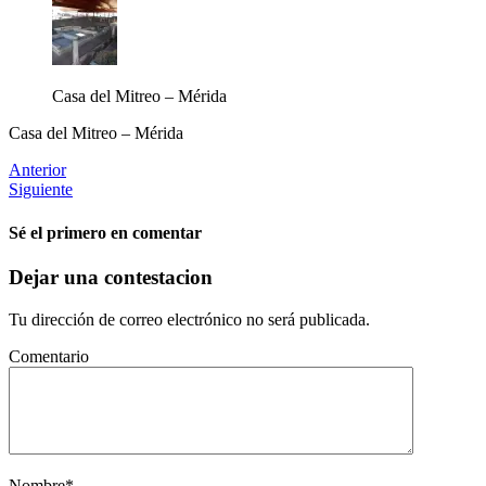
Casa del Mitreo – Mérida
Casa del Mitreo – Mérida
Anterior
Siguiente
Sé el primero en comentar
Dejar una contestacion
Tu dirección de correo electrónico no será publicada.
Comentario
Nombre
*