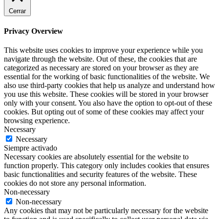
Cerrar
Privacy Overview
This website uses cookies to improve your experience while you
navigate through the website. Out of these, the cookies that are
categorized as necessary are stored on your browser as they are
essential for the working of basic functionalities of the website. We
also use third-party cookies that help us analyze and understand how
you use this website. These cookies will be stored in your browser
only with your consent. You also have the option to opt-out of these
cookies. But opting out of some of these cookies may affect your
browsing experience.
Necessary
Necessary
Siempre activado
Necessary cookies are absolutely essential for the website to
function properly. This category only includes cookies that ensures
basic functionalities and security features of the website. These
cookies do not store any personal information.
Non-necessary
Non-necessary
Any cookies that may not be particularly necessary for the website