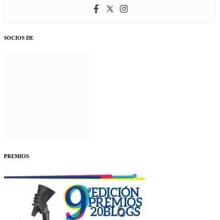
SOCIOS DE
PREMIOS