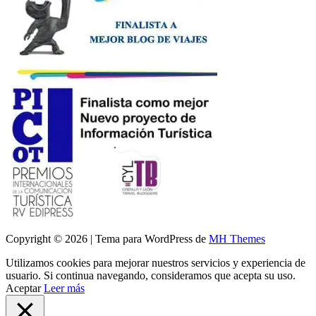
Copyright © 2026 | Tema para WordPress de
MH Themes
Utilizamos cookies para mejorar nuestros servicios y experiencia de
usuario. Si continua navegando, consideramos que acepta su uso.
Aceptar
Leer más