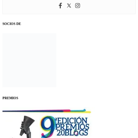
SOCIOS DE
PREMIOS