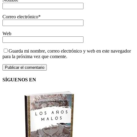
Correo electrónico
*
Web
Guarda mi nombre, correo electrónico y web en este navegador
para la próxima vez que comente.
SÍGUENOS EN