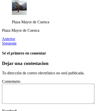
Plaza Mayor de Cuenca
Plaza Mayor de Cuenca
Anterior
Siguiente
Sé el primero en comentar
Dejar una contestacion
Tu dirección de correo electrónico no será publicada.
Comentario
Nombre
*