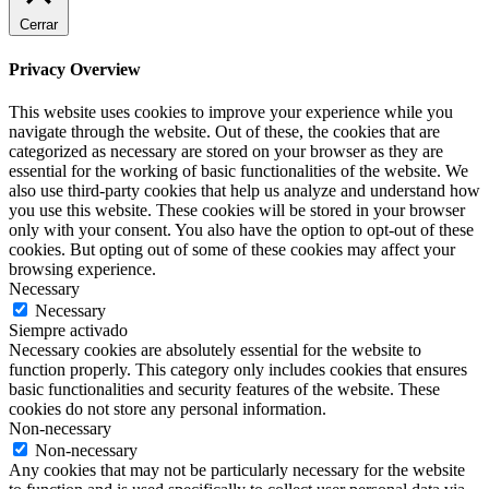
Cerrar
Privacy Overview
This website uses cookies to improve your experience while you
navigate through the website. Out of these, the cookies that are
categorized as necessary are stored on your browser as they are
essential for the working of basic functionalities of the website. We
also use third-party cookies that help us analyze and understand how
you use this website. These cookies will be stored in your browser
only with your consent. You also have the option to opt-out of these
cookies. But opting out of some of these cookies may affect your
browsing experience.
Necessary
Necessary
Siempre activado
Necessary cookies are absolutely essential for the website to
function properly. This category only includes cookies that ensures
basic functionalities and security features of the website. These
cookies do not store any personal information.
Non-necessary
Non-necessary
Any cookies that may not be particularly necessary for the website