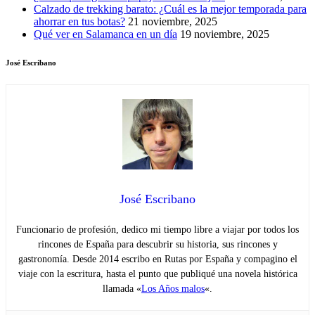
Calzado de trekking barato: ¿Cuál es la mejor temporada para
ahorrar en tus botas?
21 noviembre, 2025
Qué ver en Salamanca en un día
19 noviembre, 2025
José Escribano
José Escribano
Funcionario de profesión, dedico mi tiempo libre a viajar por todos los
rincones de España para descubrir su historia, sus rincones y
gastronomía. Desde 2014 escribo en Rutas por España y compagino el
viaje con la escritura, hasta el punto que publiqué una novela histórica
llamada «
Los Años malos
«.