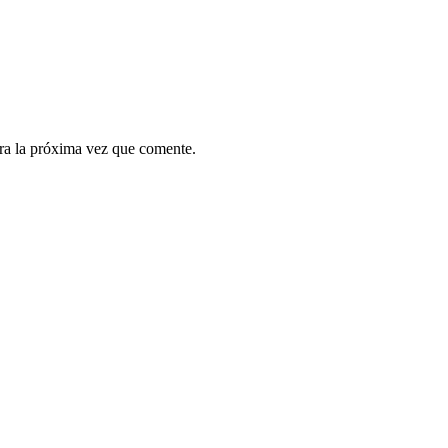
ra la próxima vez que comente.