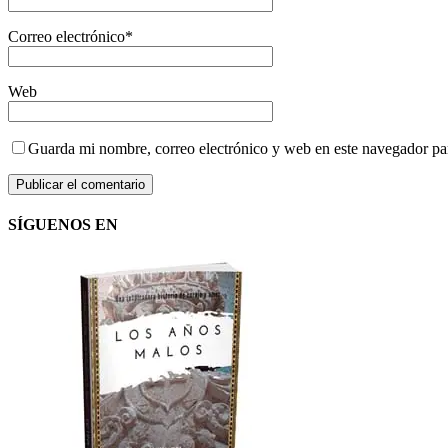
Correo electrónico
*
Web
Guarda mi nombre, correo electrónico y web en este navegador pa
SÍGUENOS EN