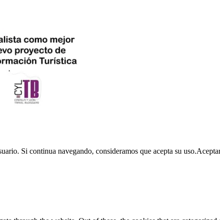
usuario. Si continua navegando, consideramos que acepta su uso.
Acepta