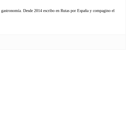
s y gastronomía. Desde 2014 escribo en Rutas por España y compagino el