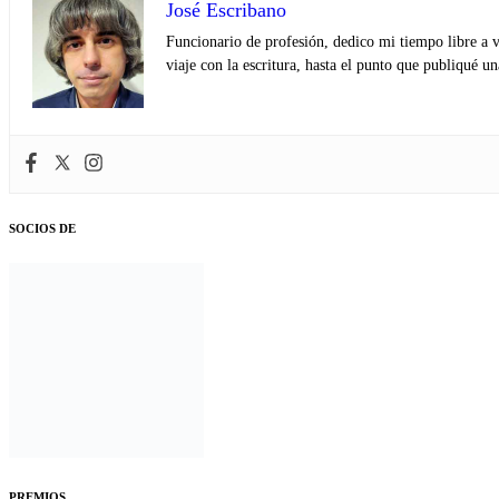
José Escribano
Funcionario de profesión, dedico mi tiempo libre a v
viaje con la escritura, hasta el punto que publiqué u
SOCIOS DE
PREMIOS