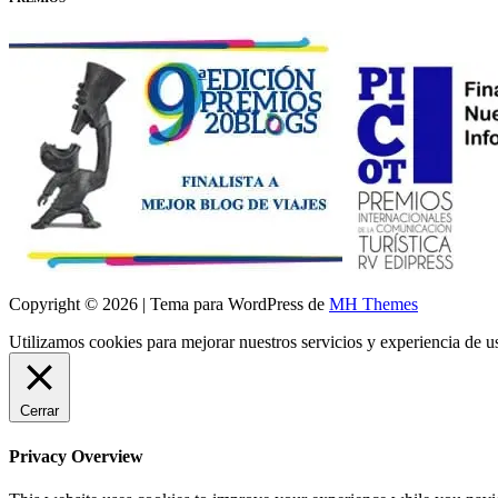
Copyright © 2026 | Tema para WordPress de
MH Themes
Utilizamos cookies para mejorar nuestros servicios y experiencia de 
Cerrar
Privacy Overview