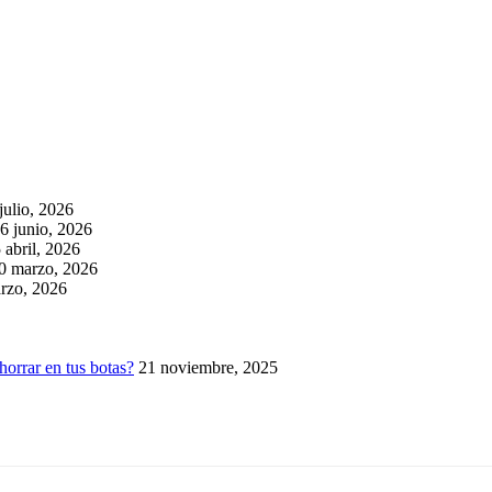
julio, 2026
6 junio, 2026
 abril, 2026
0 marzo, 2026
rzo, 2026
horrar en tus botas?
21 noviembre, 2025