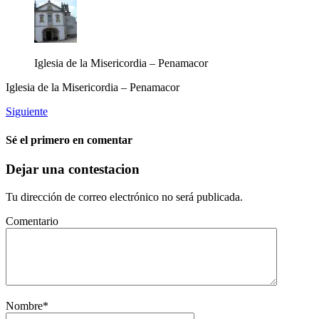
Iglesia de la Misericordia – Penamacor
Iglesia de la Misericordia – Penamacor
Siguiente
Sé el primero en comentar
Dejar una contestacion
Tu dirección de correo electrónico no será publicada.
Comentario
Nombre
*