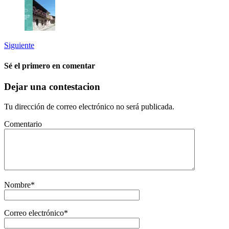
Siguiente
Sé el primero en comentar
Dejar una contestacion
Tu dirección de correo electrónico no será publicada.
Comentario
Nombre
*
Correo electrónico
*