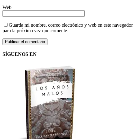
Web
Guarda mi nombre, correo electrónico y web en este navegador
para la próxima vez que comente.
SÍGUENOS EN