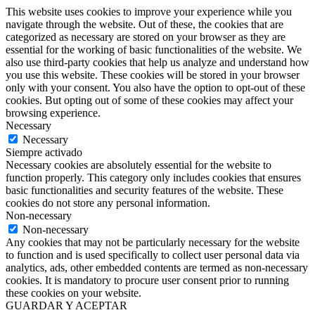
This website uses cookies to improve your experience while you
navigate through the website. Out of these, the cookies that are
categorized as necessary are stored on your browser as they are
essential for the working of basic functionalities of the website. We
also use third-party cookies that help us analyze and understand how
you use this website. These cookies will be stored in your browser
only with your consent. You also have the option to opt-out of these
cookies. But opting out of some of these cookies may affect your
browsing experience.
Necessary
Necessary
Siempre activado
Necessary cookies are absolutely essential for the website to
function properly. This category only includes cookies that ensures
basic functionalities and security features of the website. These
cookies do not store any personal information.
Non-necessary
Non-necessary
Any cookies that may not be particularly necessary for the website
to function and is used specifically to collect user personal data via
analytics, ads, other embedded contents are termed as non-necessary
cookies. It is mandatory to procure user consent prior to running
these cookies on your website.
GUARDAR Y ACEPTAR