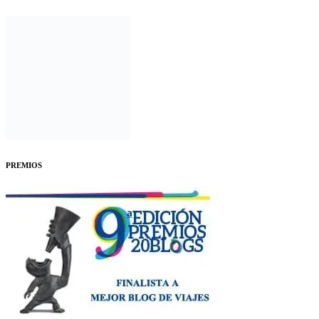
PREMIOS