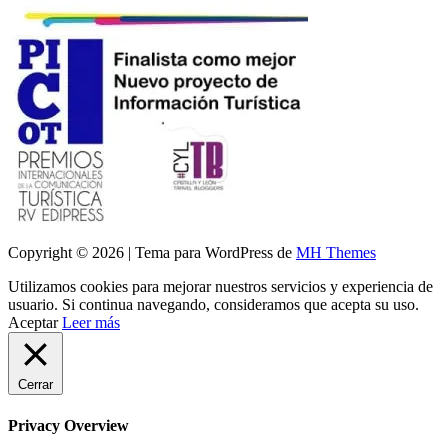
Copyright © 2026 | Tema para WordPress de
MH Themes
Utilizamos cookies para mejorar nuestros servicios y experiencia de
usuario. Si continua navegando, consideramos que acepta su uso.
Aceptar
Leer más
Cerrar
Privacy Overview