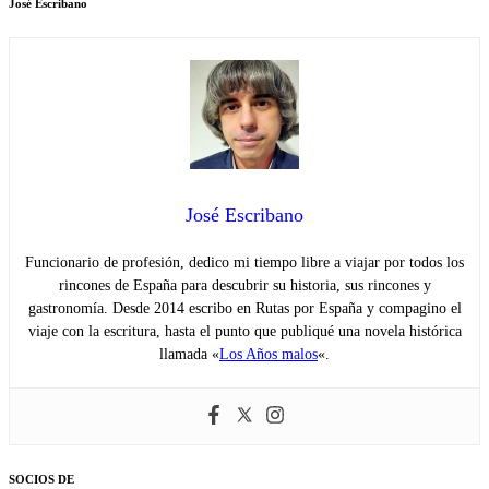
José Escribano
José Escribano
Funcionario de profesión, dedico mi tiempo libre a viajar por todos los
rincones de España para descubrir su historia, sus rincones y
gastronomía. Desde 2014 escribo en Rutas por España y compagino el
viaje con la escritura, hasta el punto que publiqué una novela histórica
llamada «
Los Años malos
«.
SOCIOS DE