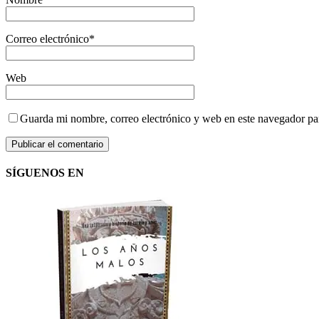
Correo electrónico
*
Web
Guarda mi nombre, correo electrónico y web en este navegador pa
SÍGUENOS EN