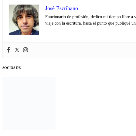
José Escribano
Funcionario de profesión, dedico mi tiempo libre a v
viaje con la escritura, hasta el punto que publiqué u
SOCIOS DE