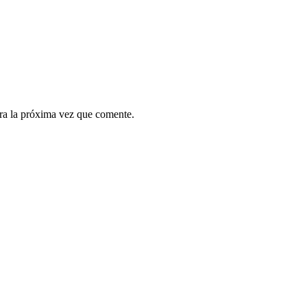
ra la próxima vez que comente.