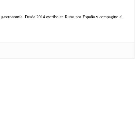
s y gastronomía. Desde 2014 escribo en Rutas por España y compagino el