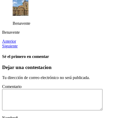
Benavente
Benavente
Anterior
Siguiente
Sé el primero en comentar
Dejar una contestacion
Tu dirección de correo electrónico no será publicada.
Comentario
Nombre
*