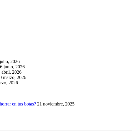
julio, 2026
6 junio, 2026
 abril, 2026
0 marzo, 2026
rzo, 2026
horrar en tus botas?
21 noviembre, 2025