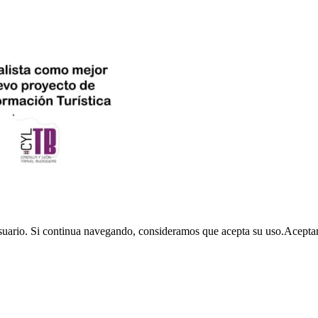
usuario. Si continua navegando, consideramos que acepta su uso.
Acepta