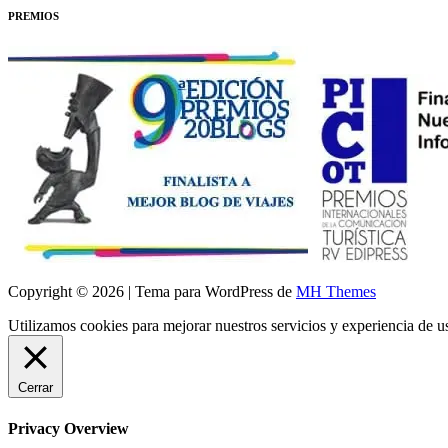
PREMIOS
Copyright © 2026 | Tema para WordPress de
MH Themes
Utilizamos cookies para mejorar nuestros servicios y experiencia de 
Cerrar
Privacy Overview