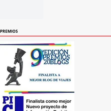
PREMIOS