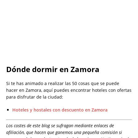
Dónde dormir en Zamora
Si te has animado a realizar las 50 cosas que se puede
hacer en Zamora, aquí puedes encontrar hoteles con ofertas
para disfrutar de la ciudad:
Hoteles y hostales con descuento en Zamora
Los costes de este blog se sufragan mediante enlaces de
afiliación, que hacen que ganemos una pequeña comisión si