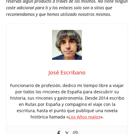
reservas algún producto a través de los mismos. No tiene ningún
coste adicional para ti y los enlaces solo son a sitios que
recomendamos y que hemos utilizado nosotros mismos.
José Escribano
Funcionario de profesión, dedico mi tiempo libre a viajar
por todos los rincones de España para descubrir su
historia, sus rincones y gastronomía. Desde 2014 escribo
en Rutas por España y compagino el viaje con la
escritura, hasta el punto que publiqué una novela
histórica llamada «
Los Años malos
«.