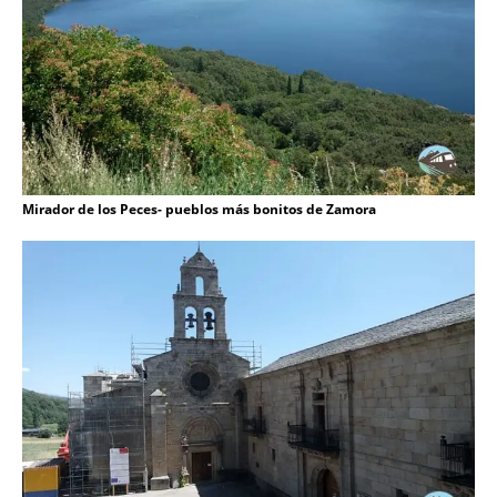
Mirador de los Peces- pueblos más bonitos de Zamora