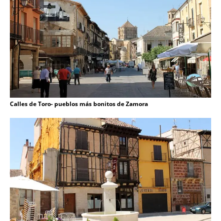
Calles de Toro- pueblos más bonitos de Zamora