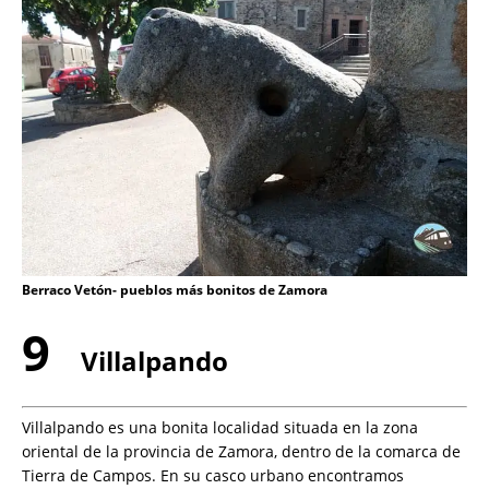
Berraco Vetón- pueblos más bonitos de Zamora
9
Villalpando
Villalpando es una bonita localidad situada en la zona
oriental de la provincia de Zamora, dentro de la comarca de
Tierra de Campos. En su casco urbano encontramos