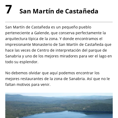
7
San Martín de Castañeda
San Martín de Castañeda es un pequeño pueblo
perteneciente a Galende, que conserva perfectamente la
arquitectura típica de la zona. Y donde encontramos el
impresionante Monasterio de San Martín de Castañeda que
hace las veces de Centro de interpretación del parque de
Sanabria y uno de los mejores miradores para ver el lago en
todo su esplendor.
No debemos olvidar que aquí podemos encontrar los
mejores restaurantes de la zona de Sanabria. Así que no le
faltan motivos para venir.