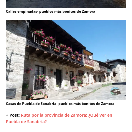
Calles empinadas- pueblos más bonitos de Zamora
Casas de Puebla de Sanabria- pueblos más bonitos de Zamora
+ Post:
Ruta por la provincia de Zamora: ¿Qué ver en
Puebla de Sanabria?