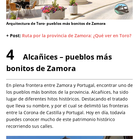
Arquitectura de Toro- pueblos más bonitos de Zamora
+ Post:
Ruta por la provincia de Zamora: ¿Qué ver en Toro?
4
Alcañices – pueblos más
bonitos de Zamora
En plena frontera entre Zamora y Portugal, encontrar uno de
los pueblos más bonitos de la provincia. Alcañices, ha sido
lugar de diferentes hitos históricos. Destacando el tratado
que lleva su nombre, y por el cual se delimitó las fronteras
entre la Corona de Castilla y Portugal. Hoy en día, todavía
puedes conocer mucho de este patrimonio histórico
recorriendo sus calles.