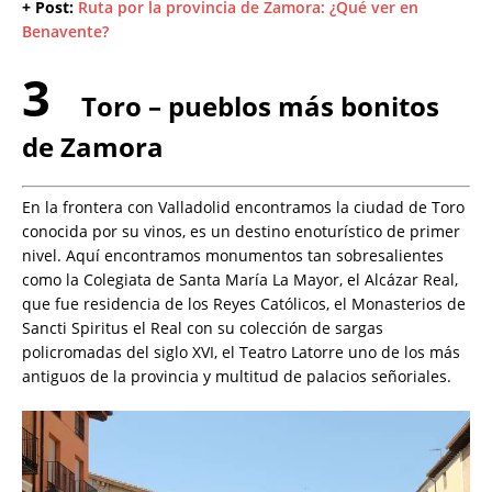
+ Post:
Ruta por la provincia de Zamora: ¿Qué ver en
Benavente?
3
Toro – pueblos más bonitos
de Zamora
En la frontera con Valladolid encontramos la ciudad de Toro
conocida por su vinos, es un destino enoturístico de primer
nivel. Aquí encontramos monumentos tan sobresalientes
como la Colegiata de Santa María La Mayor, el Alcázar Real,
que fue residencia de los Reyes Católicos, el Monasterios de
Sancti Spiritus el Real con su colección de sargas
policromadas del siglo XVI, el Teatro Latorre uno de los más
antiguos de la provincia y multitud de palacios señoriales.