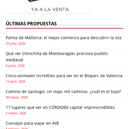
ÚLTIMAS PROPUESTAS
Palma de Mallorca: el mejor comienzo para descubrir la isla
25 julio, 2026
Qué ver Chinchilla de Montearagón, precioso pueblo
medieval
6 junio, 2026
Cinco animales increíbles para ver en el Bioparc de Valencia
15 abril, 2026
Camino de Santiago: Un viaje, mil caminos. ¿cuál es el tuyo?
30 marzo, 2026
17 lugares que ver en CÓRDOBA capital imprescindibles
6 marzo, 2026
Consejos para viajar en AVE
5 febrero, 2026