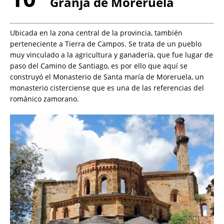
Granja de Moreruela
Ubicada en la zona central de la provincia, también
perteneciente a Tierra de Campos. Se trata de un pueblo
muy vinculado a la agricultura y ganadería, que fue lugar de
paso del Camino de Santiago, es por ello que aquí se
construyó el Monasterio de Santa maría de Moreruela, un
monasterio cisterciense que es una de las referencias del
románico zamorano.