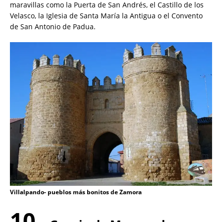
maravillas como la Puerta de San Andrés, el Castillo de los
Velasco, la Iglesia de Santa María la Antigua o el Convento
de San Antonio de Padua.
Villalpando- pueblos más bonitos de Zamora
10