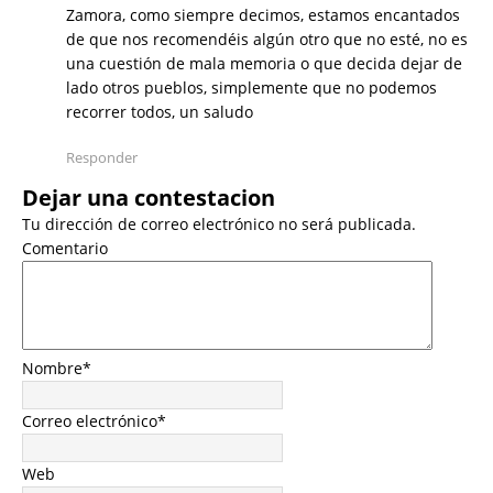
Zamora, como siempre decimos, estamos encantados
de que nos recomendéis algún otro que no esté, no es
una cuestión de mala memoria o que decida dejar de
lado otros pueblos, simplemente que no podemos
recorrer todos, un saludo
Responder
Dejar una contestacion
Tu dirección de correo electrónico no será publicada.
Comentario
Nombre
*
Correo electrónico
*
Web