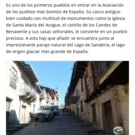
Es uno de los primeros pueblos en entrar en la Asociación
de los pueblos más bonitos de España. Su casco antiguo
bien cuidado con multitud de monumentos como la Iglesia
de Santa María del Azogue, el castillo de los Condes de
Benavente y sus casas señoriales, le convierte en un pueblo
precioso. A esto hay que añadir se encuentra junto al
impresionante paraje natural del Lago de Sanabria, el lago
de origen glaciar más grande de España.