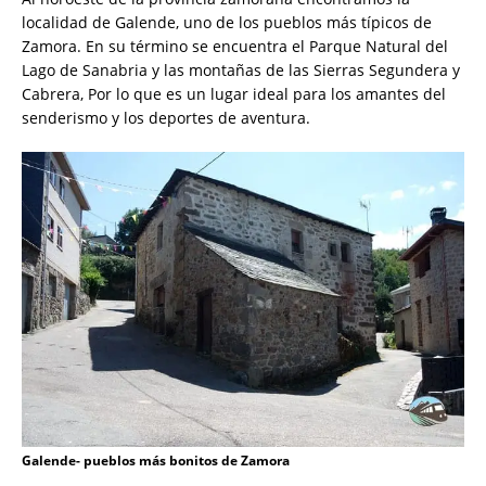
localidad de Galende, uno de los pueblos más típicos de
Zamora. En su término se encuentra el Parque Natural del
Lago de Sanabria y las montañas de las Sierras Segundera y
Cabrera, Por lo que es un lugar ideal para los amantes del
senderismo y los deportes de aventura.
Galende- pueblos más bonitos de Zamora