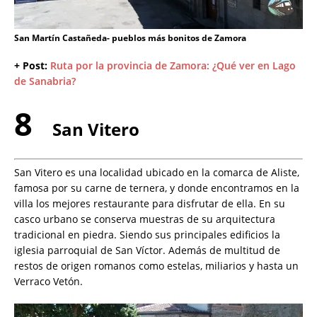
San Martín Castañeda- pueblos más bonitos de Zamora
+ Post:
Ruta por la provincia de Zamora: ¿Qué ver en Lago
de Sanabria?
8
San Vitero
San Vitero es una localidad ubicado en la comarca de Aliste,
famosa por su carne de ternera, y donde encontramos en la
villa los mejores restaurante para disfrutar de ella. En su
casco urbano se conserva muestras de su arquitectura
tradicional en piedra. Siendo sus principales edificios la
iglesia parroquial de San Víctor. Además de multitud de
restos de origen romanos como estelas, miliarios y hasta un
Verraco Vetón.