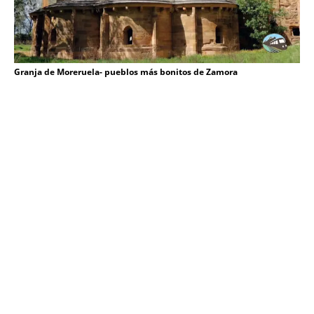
Granja de Moreruela- pueblos más bonitos de Zamora