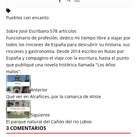
Pueblos con encanto
Sobre José Escribano
578 artículos
Funcionario de profesión, dedico mi tiempo libre a viajar por
todos los rincones de España para descubrir su historia, sus
rincones y gastronomía. Desde 2014 escribo en Rutas por
España y compagino el viaje con la escritura, hasta el punto
que publiqué una novela histórica llamada "
Los Años
malos
".
Anterior
Qué ver en Alcañices, por la comarca de Aliste
Siguiente
El parque natural del Cañón del río Lobos
3 COMENTARIOS