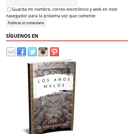
Guarda mi nombre, correo electrónico y web en este
navegador para la próxima vez que comente.
SÍGUENOS EN