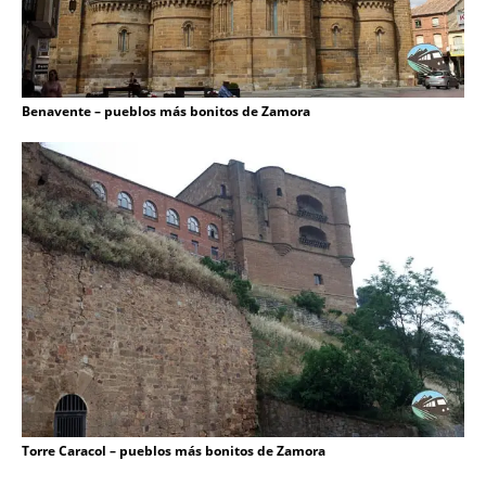
Benavente – pueblos más bonitos de Zamora
Torre Caracol – pueblos más bonitos de Zamora