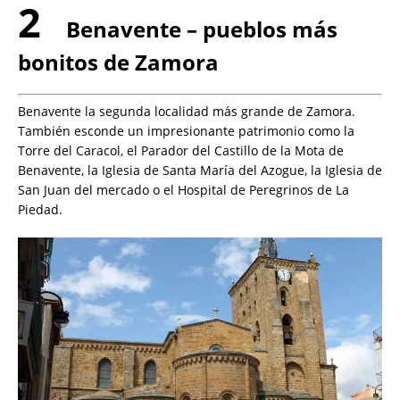
2
Benavente – pueblos más
bonitos de Zamora
Benavente la segunda localidad más grande de Zamora.
También esconde un impresionante patrimonio como la
Torre del Caracol, el Parador del Castillo de la Mota de
Benavente, la Iglesia de Santa María del Azogue, la Iglesia de
San Juan del mercado o el Hospital de Peregrinos de La
Piedad.