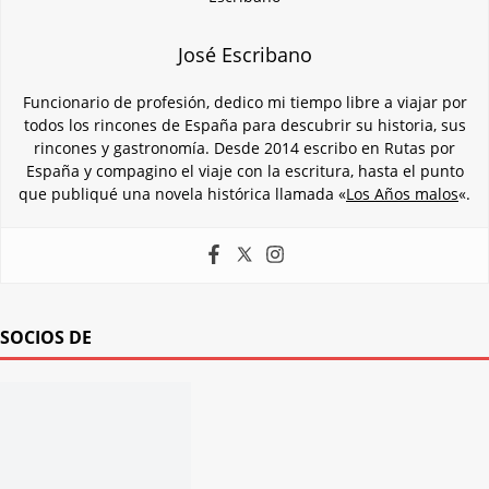
José Escribano
Funcionario de profesión, dedico mi tiempo libre a viajar por
todos los rincones de España para descubrir su historia, sus
rincones y gastronomía. Desde 2014 escribo en Rutas por
España y compagino el viaje con la escritura, hasta el punto
que publiqué una novela histórica llamada «
Los Años malos
«.
SOCIOS DE