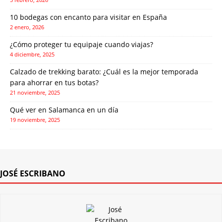
10 bodegas con encanto para visitar en España
2 enero, 2026
¿Cómo proteger tu equipaje cuando viajas?
4 diciembre, 2025
Calzado de trekking barato: ¿Cuál es la mejor temporada
para ahorrar en tus botas?
21 noviembre, 2025
Qué ver en Salamanca en un día
19 noviembre, 2025
JOSÉ ESCRIBANO