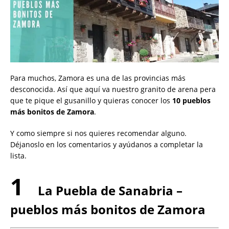
Para muchos, Zamora es una de las provincias más
desconocida. Así que aquí va nuestro granito de arena pera
que te pique el gusanillo y quieras conocer los
10 pueblos
más bonitos de Zamora
.
Y como siempre si nos quieres recomendar alguno.
Déjanoslo en los comentarios y ayúdanos a completar la
lista.
1
La Puebla de Sanabria –
pueblos más bonitos de Zamora