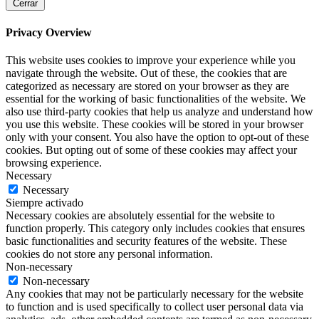
Cerrar
Privacy Overview
This website uses cookies to improve your experience while you
navigate through the website. Out of these, the cookies that are
categorized as necessary are stored on your browser as they are
essential for the working of basic functionalities of the website. We
also use third-party cookies that help us analyze and understand how
you use this website. These cookies will be stored in your browser
only with your consent. You also have the option to opt-out of these
cookies. But opting out of some of these cookies may affect your
browsing experience.
Necessary
Necessary
Siempre activado
Necessary cookies are absolutely essential for the website to
function properly. This category only includes cookies that ensures
basic functionalities and security features of the website. These
cookies do not store any personal information.
Non-necessary
Non-necessary
Any cookies that may not be particularly necessary for the website
to function and is used specifically to collect user personal data via