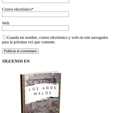
Correo electrónico
*
Web
Guarda mi nombre, correo electrónico y web en este navegador
para la próxima vez que comente.
SÍGUENOS EN