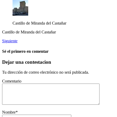
Castillo de Miranda del Castañar
Castillo de Miranda del Castañar
Siguiente
Sé el primero en comentar
Dejar una contestacion
Tu dirección de correo electrónico no será publicada.
Comentario
Nombre
*