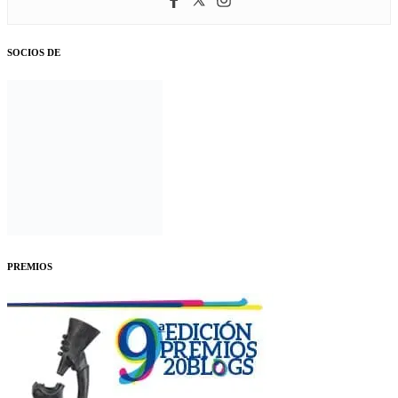
SOCIOS DE
PREMIOS