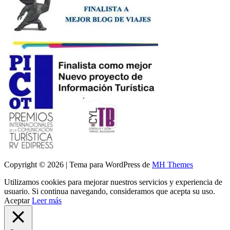
Copyright © 2026 | Tema para WordPress de
MH Themes
Utilizamos cookies para mejorar nuestros servicios y experiencia de
usuario. Si continua navegando, consideramos que acepta su uso.
Aceptar
Leer más