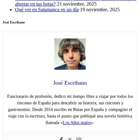
ahorrar en tus botas?
21 noviembre, 2025
Qué ver en Salamanca en un día
19 noviembre, 2025
José Escribano
José Escribano
Funcionario de profesión, dedico mi tiempo libre a viajar por todos los
rincones de España para descubrir su historia, sus rincones y
gastronomía. Desde 2014 escribo en Rutas por España y compagino el
viaje con la escritura, hasta el punto que publiqué una novela histórica
llamada «
Los Años malos
«.