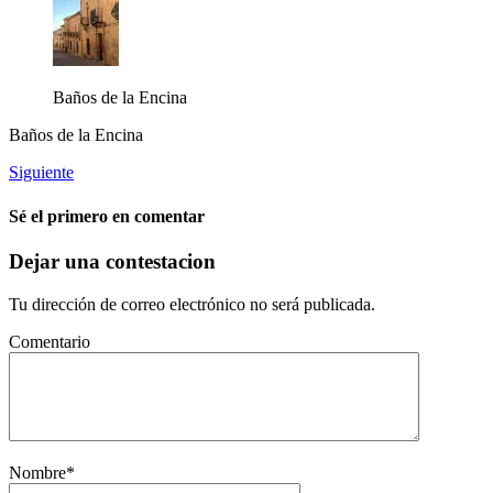
Baños de la Encina
Baños de la Encina
Siguiente
Sé el primero en comentar
Dejar una contestacion
Tu dirección de correo electrónico no será publicada.
Comentario
Nombre
*