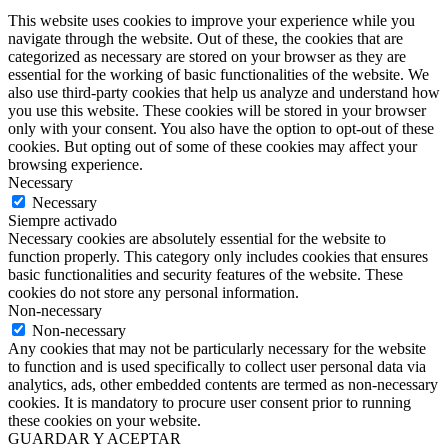
This website uses cookies to improve your experience while you
navigate through the website. Out of these, the cookies that are
categorized as necessary are stored on your browser as they are
essential for the working of basic functionalities of the website. We
also use third-party cookies that help us analyze and understand how
you use this website. These cookies will be stored in your browser
only with your consent. You also have the option to opt-out of these
cookies. But opting out of some of these cookies may affect your
browsing experience.
Necessary
Necessary
Siempre activado
Necessary cookies are absolutely essential for the website to
function properly. This category only includes cookies that ensures
basic functionalities and security features of the website. These
cookies do not store any personal information.
Non-necessary
Non-necessary
Any cookies that may not be particularly necessary for the website
to function and is used specifically to collect user personal data via
analytics, ads, other embedded contents are termed as non-necessary
cookies. It is mandatory to procure user consent prior to running
these cookies on your website.
GUARDAR Y ACEPTAR