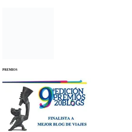
PREMIOS