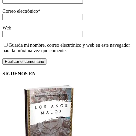
Correo electrónico
*
Web
Guarda mi nombre, correo electrónico y web en este navegador
para la próxima vez que comente.
SÍGUENOS EN