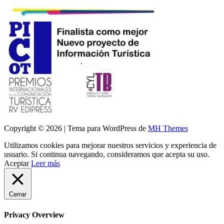
Copyright © 2026 | Tema para WordPress de
MH Themes
Utilizamos cookies para mejorar nuestros servicios y experiencia de
usuario. Si continua navegando, consideramos que acepta su uso.
Aceptar
Leer más
Cerrar
Privacy Overview