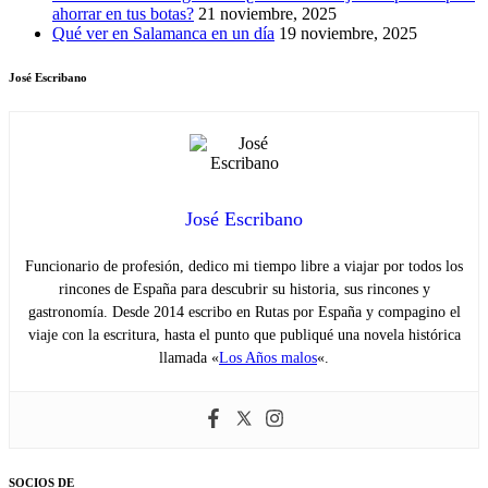
ahorrar en tus botas?
21 noviembre, 2025
Qué ver en Salamanca en un día
19 noviembre, 2025
José Escribano
José Escribano
Funcionario de profesión, dedico mi tiempo libre a viajar por todos los
rincones de España para descubrir su historia, sus rincones y
gastronomía. Desde 2014 escribo en Rutas por España y compagino el
viaje con la escritura, hasta el punto que publiqué una novela histórica
llamada «
Los Años malos
«.
SOCIOS DE