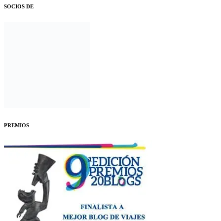
SOCIOS DE
PREMIOS