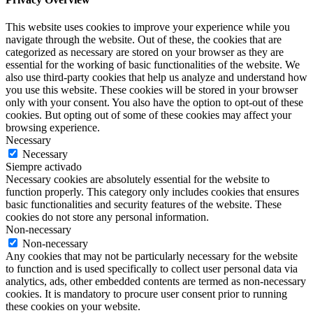
This website uses cookies to improve your experience while you
navigate through the website. Out of these, the cookies that are
categorized as necessary are stored on your browser as they are
essential for the working of basic functionalities of the website. We
also use third-party cookies that help us analyze and understand how
you use this website. These cookies will be stored in your browser
only with your consent. You also have the option to opt-out of these
cookies. But opting out of some of these cookies may affect your
browsing experience.
Necessary
Necessary
Siempre activado
Necessary cookies are absolutely essential for the website to
function properly. This category only includes cookies that ensures
basic functionalities and security features of the website. These
cookies do not store any personal information.
Non-necessary
Non-necessary
Any cookies that may not be particularly necessary for the website
to function and is used specifically to collect user personal data via
analytics, ads, other embedded contents are termed as non-necessary
cookies. It is mandatory to procure user consent prior to running
these cookies on your website.