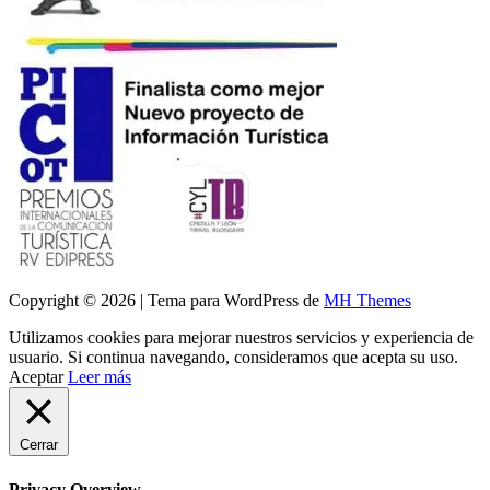
Copyright © 2026 | Tema para WordPress de
MH Themes
Utilizamos cookies para mejorar nuestros servicios y experiencia de
usuario. Si continua navegando, consideramos que acepta su uso.
Aceptar
Leer más
Cerrar
Privacy Overview