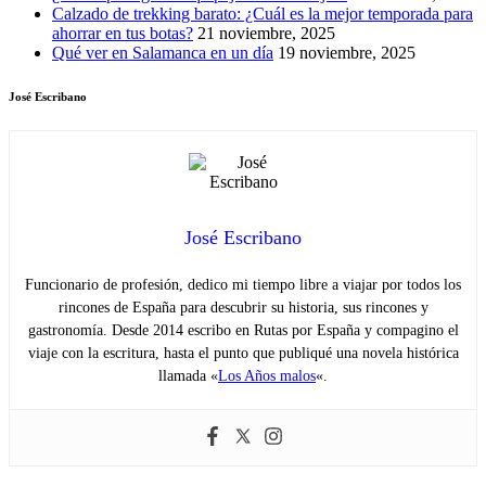
Calzado de trekking barato: ¿Cuál es la mejor temporada para
ahorrar en tus botas?
21 noviembre, 2025
Qué ver en Salamanca en un día
19 noviembre, 2025
José Escribano
José Escribano
Funcionario de profesión, dedico mi tiempo libre a viajar por todos los
rincones de España para descubrir su historia, sus rincones y
gastronomía. Desde 2014 escribo en Rutas por España y compagino el
viaje con la escritura, hasta el punto que publiqué una novela histórica
llamada «
Los Años malos
«.