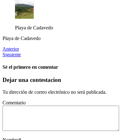
Playa de Cadavedo
Playa de Cadavedo
Anterior
Siguiente
Sé el primero en comentar
Dejar una contestacion
Tu dirección de correo electrónico no será publicada.
Comentario
Nombre
*