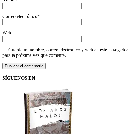
Correo electrónico
*
Web
Guarda mi nombre, correo electrónico y web en este navegador
para la próxima vez que comente.
SÍGUENOS EN