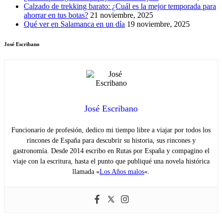
Calzado de trekking barato: ¿Cuál es la mejor temporada para
ahorrar en tus botas?
21 noviembre, 2025
Qué ver en Salamanca en un día
19 noviembre, 2025
José Escribano
José Escribano
Funcionario de profesión, dedico mi tiempo libre a viajar por todos los
rincones de España para descubrir su historia, sus rincones y
gastronomía. Desde 2014 escribo en Rutas por España y compagino el
viaje con la escritura, hasta el punto que publiqué una novela histórica
llamada «
Los Años malos
«.