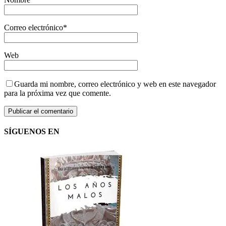
Correo electrónico
*
Web
Guarda mi nombre, correo electrónico y web en este navegador
para la próxima vez que comente.
SÍGUENOS EN