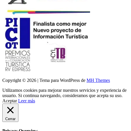
Copyright © 2026 | Tema para WordPress de
MH Themes
Utilizamos cookies para mejorar nuestros servicios y experiencia de
usuario. Si continua navegando, consideramos que acepta su uso.
Aceptar
Leer más
Cerrar
Privacy Overview