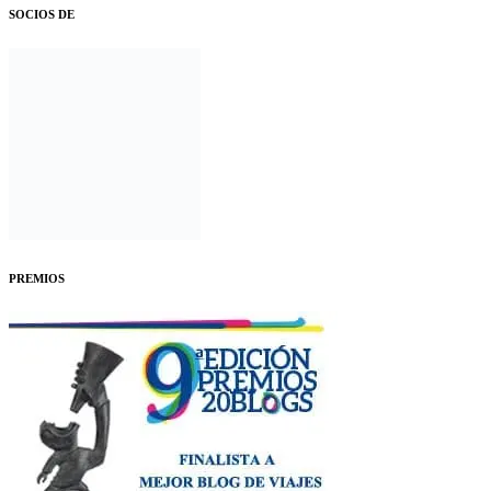
SOCIOS DE
PREMIOS