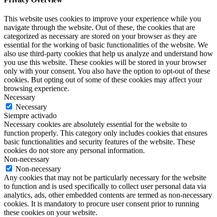
This website uses cookies to improve your experience while you
navigate through the website. Out of these, the cookies that are
categorized as necessary are stored on your browser as they are
essential for the working of basic functionalities of the website. We
also use third-party cookies that help us analyze and understand how
you use this website. These cookies will be stored in your browser
only with your consent. You also have the option to opt-out of these
cookies. But opting out of some of these cookies may affect your
browsing experience.
Necessary
Necessary
Siempre activado
Necessary cookies are absolutely essential for the website to
function properly. This category only includes cookies that ensures
basic functionalities and security features of the website. These
cookies do not store any personal information.
Non-necessary
Non-necessary
Any cookies that may not be particularly necessary for the website
to function and is used specifically to collect user personal data via
analytics, ads, other embedded contents are termed as non-necessary
cookies. It is mandatory to procure user consent prior to running
these cookies on your website.