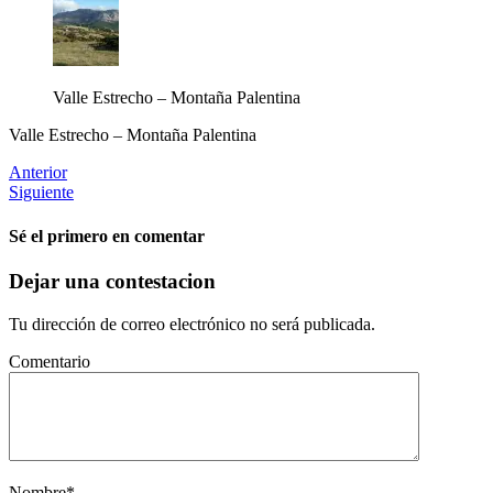
Valle Estrecho – Montaña Palentina
Valle Estrecho – Montaña Palentina
Anterior
Siguiente
Sé el primero en comentar
Dejar una contestacion
Tu dirección de correo electrónico no será publicada.
Comentario
Nombre
*