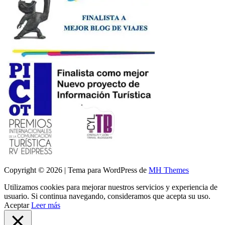
Copyright © 2026 | Tema para WordPress de
MH Themes
Utilizamos cookies para mejorar nuestros servicios y experiencia de
usuario. Si continua navegando, consideramos que acepta su uso.
Aceptar
Leer más