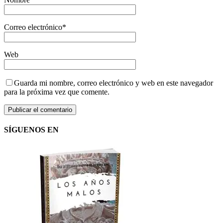
Correo electrónico
*
Web
Guarda mi nombre, correo electrónico y web en este navegador
para la próxima vez que comente.
SÍGUENOS EN