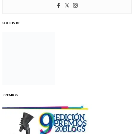
SOCIOS DE
PREMIOS