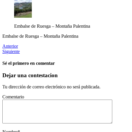
Embalse de Ruesga – Montaña Palentina
Embalse de Ruesga – Montaña Palentina
Anterior
Siguiente
Sé el primero en comentar
Dejar una contestacion
Tu dirección de correo electrónico no será publicada.
Comentario
Nombre
*