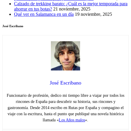
Calzado de trekking barato: ¿Cuál es la mejor temporada para
ahorrar en tus botas?
21 noviembre, 2025
Qué ver en Salamanca en un día
19 noviembre, 2025
José Escribano
José Escribano
Funcionario de profesión, dedico mi tiempo libre a viajar por todos los
rincones de España para descubrir su historia, sus rincones y
gastronomía. Desde 2014 escribo en Rutas por España y compagino el
viaje con la escritura, hasta el punto que publiqué una novela histórica
llamada «
Los Años malos
«.