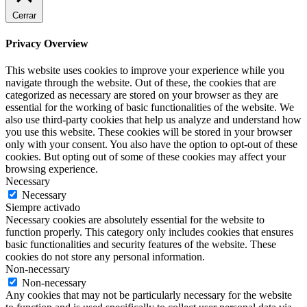
Cerrar
Privacy Overview
This website uses cookies to improve your experience while you
navigate through the website. Out of these, the cookies that are
categorized as necessary are stored on your browser as they are
essential for the working of basic functionalities of the website. We
also use third-party cookies that help us analyze and understand how
you use this website. These cookies will be stored in your browser
only with your consent. You also have the option to opt-out of these
cookies. But opting out of some of these cookies may affect your
browsing experience.
Necessary
Necessary
Siempre activado
Necessary cookies are absolutely essential for the website to
function properly. This category only includes cookies that ensures
basic functionalities and security features of the website. These
cookies do not store any personal information.
Non-necessary
Non-necessary
Any cookies that may not be particularly necessary for the website