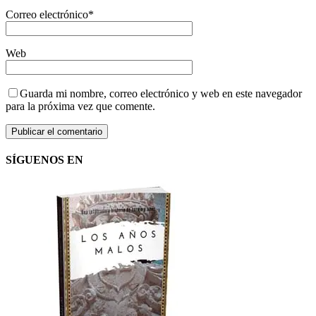
Correo electrónico
*
Web
Guarda mi nombre, correo electrónico y web en este navegador
para la próxima vez que comente.
SÍGUENOS EN