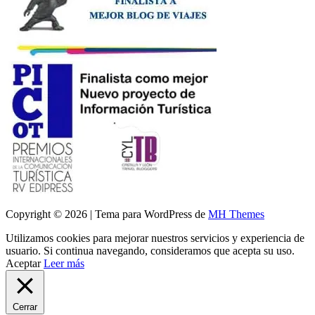
Copyright © 2026 | Tema para WordPress de
MH Themes
Utilizamos cookies para mejorar nuestros servicios y experiencia de
usuario. Si continua navegando, consideramos que acepta su uso.
Aceptar
Leer más
Cerrar