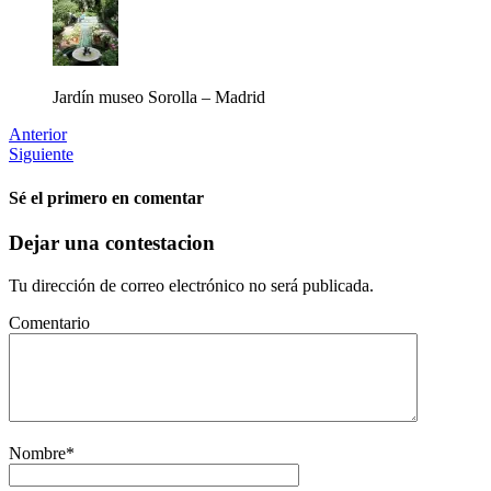
Jardín museo Sorolla – Madrid
Anterior
Siguiente
Sé el primero en comentar
Dejar una contestacion
Tu dirección de correo electrónico no será publicada.
Comentario
Nombre
*