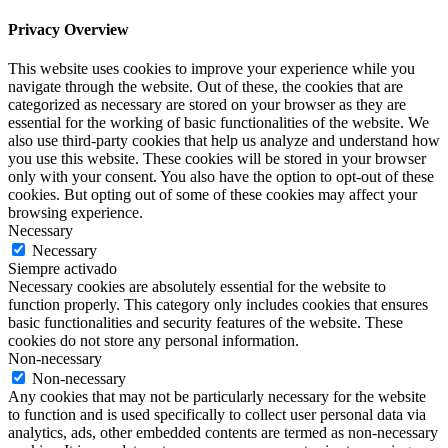
Privacy Overview
This website uses cookies to improve your experience while you
navigate through the website. Out of these, the cookies that are
categorized as necessary are stored on your browser as they are
essential for the working of basic functionalities of the website. We
also use third-party cookies that help us analyze and understand how
you use this website. These cookies will be stored in your browser
only with your consent. You also have the option to opt-out of these
cookies. But opting out of some of these cookies may affect your
browsing experience.
Necessary
Necessary
Siempre activado
Necessary cookies are absolutely essential for the website to
function properly. This category only includes cookies that ensures
basic functionalities and security features of the website. These
cookies do not store any personal information.
Non-necessary
Non-necessary
Any cookies that may not be particularly necessary for the website
to function and is used specifically to collect user personal data via
analytics, ads, other embedded contents are termed as non-necessary