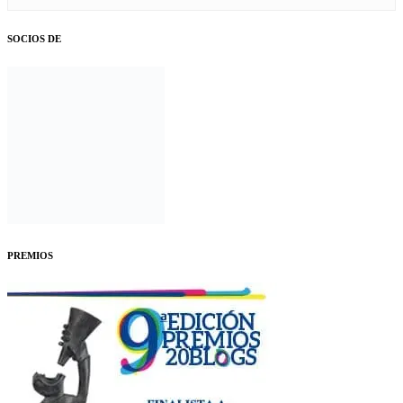
SOCIOS DE
PREMIOS