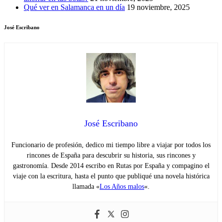
Qué ver en Salamanca en un día
19 noviembre, 2025
José Escribano
José Escribano
Funcionario de profesión, dedico mi tiempo libre a viajar por todos los
rincones de España para descubrir su historia, sus rincones y
gastronomía. Desde 2014 escribo en Rutas por España y compagino el
viaje con la escritura, hasta el punto que publiqué una novela histórica
llamada «
Los Años malos
«.