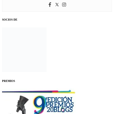
SOCIOS DE
PREMIOS