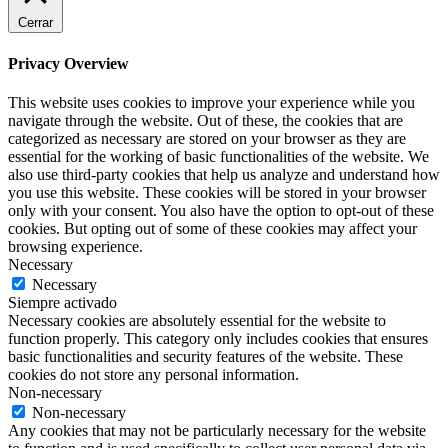
Cerrar
Privacy Overview
This website uses cookies to improve your experience while you
navigate through the website. Out of these, the cookies that are
categorized as necessary are stored on your browser as they are
essential for the working of basic functionalities of the website. We
also use third-party cookies that help us analyze and understand how
you use this website. These cookies will be stored in your browser
only with your consent. You also have the option to opt-out of these
cookies. But opting out of some of these cookies may affect your
browsing experience.
Necessary
Necessary
Siempre activado
Necessary cookies are absolutely essential for the website to
function properly. This category only includes cookies that ensures
basic functionalities and security features of the website. These
cookies do not store any personal information.
Non-necessary
Non-necessary
Any cookies that may not be particularly necessary for the website