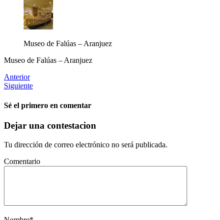
Museo de Falúas – Aranjuez
Museo de Falúas – Aranjuez
Anterior
Siguiente
Sé el primero en comentar
Dejar una contestacion
Tu dirección de correo electrónico no será publicada.
Comentario
Nombre
*