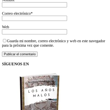
Correo electrónico
*
Web
Guarda mi nombre, correo electrónico y web en este navegador
para la próxima vez que comente.
SÍGUENOS EN