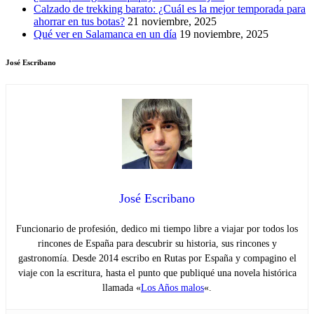
Calzado de trekking barato: ¿Cuál es la mejor temporada para
ahorrar en tus botas?
21 noviembre, 2025
Qué ver en Salamanca en un día
19 noviembre, 2025
José Escribano
José Escribano
Funcionario de profesión, dedico mi tiempo libre a viajar por todos los
rincones de España para descubrir su historia, sus rincones y
gastronomía. Desde 2014 escribo en Rutas por España y compagino el
viaje con la escritura, hasta el punto que publiqué una novela histórica
llamada «
Los Años malos
«.