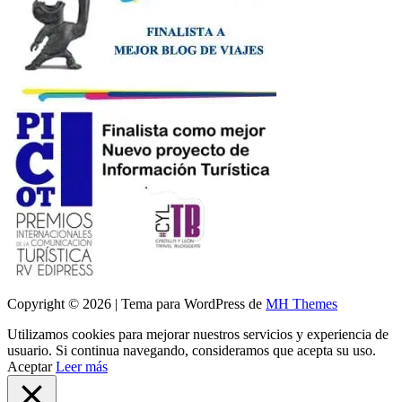
Copyright © 2026 | Tema para WordPress de
MH Themes
Utilizamos cookies para mejorar nuestros servicios y experiencia de
usuario. Si continua navegando, consideramos que acepta su uso.
Aceptar
Leer más