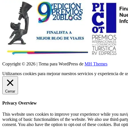
Copyright © 2026 | Tema para WordPress de
MH Themes
Utilizamos cookies para mejorar nuestros servicios y experiencia de 
Cerrar
Privacy Overview
This website uses cookies to improve your experience while you navigat
working of basic functionalities of the website. We also use third-pa
consent. You also have the option to opt-out of these cookies. But op