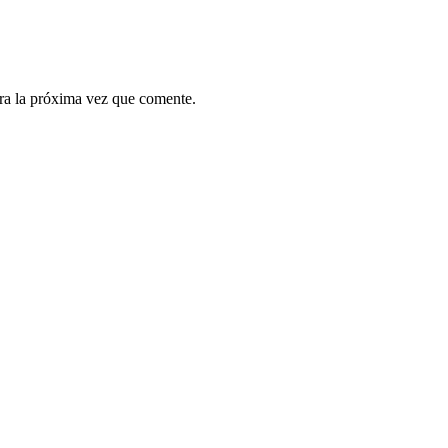
ra la próxima vez que comente.