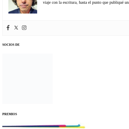
viaje con la escritura, hasta el punto que publiqué u
SOCIOS DE
PREMIOS