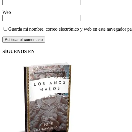
Web
Guarda mi nombre, correo electrónico y web en este navegador pa
SÍGUENOS EN