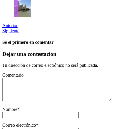
Anterior
Siguiente
Sé el primero en comentar
Dejar una contestacion
Tu dirección de correo electrónico no será publicada.
Comentario
Nombre
*
Correo electrónico
*