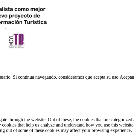
usuario. Si continua navegando, consideramos que acepta su uso.
Acepta
e through the website. Out of these, the cookies that are categorized a
rty cookies that help us analyze and understand how you use this websit
ting out of some of these cookies may affect your browsing experience.