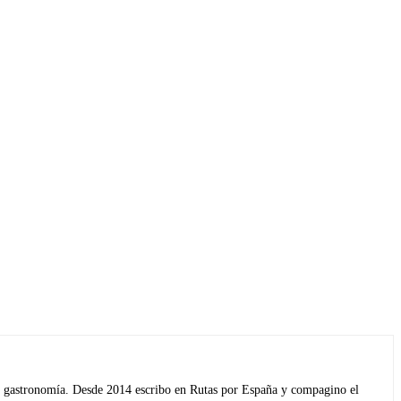
s y gastronomía. Desde 2014 escribo en Rutas por España y compagino el