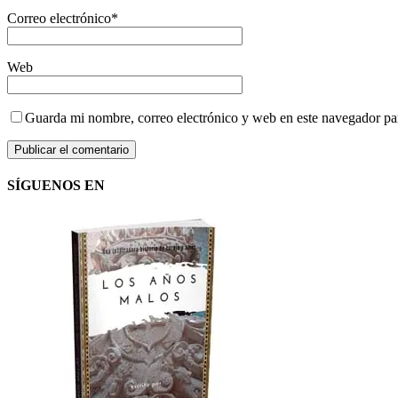
Correo electrónico
*
Web
Guarda mi nombre, correo electrónico y web en este navegador pa
SÍGUENOS EN