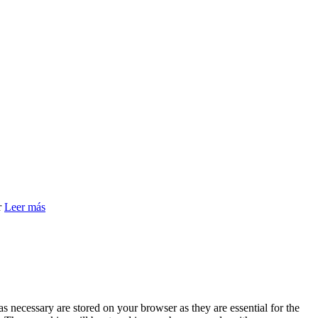
r
Leer más
s necessary are stored on your browser as they are essential for the