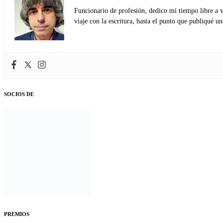
Funcionario de profesión, dedico mi tiempo libre a v
viaje con la escritura, hasta el punto que publiqué u
SOCIOS DE
PREMIOS