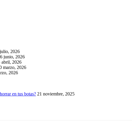
julio, 2026
6 junio, 2026
 abril, 2026
0 marzo, 2026
rzo, 2026
horrar en tus botas?
21 noviembre, 2025