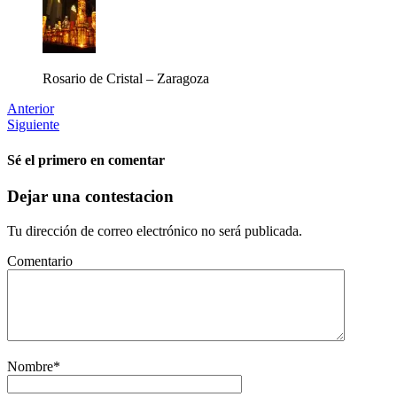
Rosario de Cristal – Zaragoza
Anterior
Siguiente
Sé el primero en comentar
Dejar una contestacion
Tu dirección de correo electrónico no será publicada.
Comentario
Nombre
*