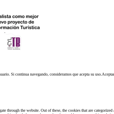
usuario. Si continua navegando, consideramos que acepta su uso.
Acepta
e through the website. Out of these, the cookies that are categorized a