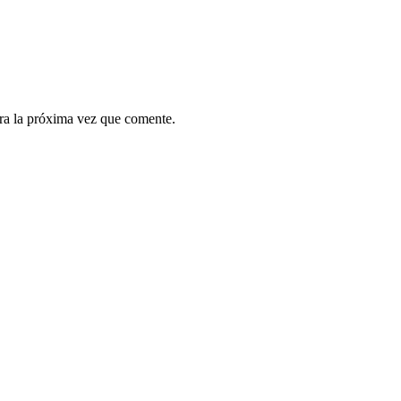
ra la próxima vez que comente.