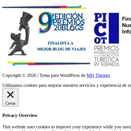
Copyright © 2026 | Tema para WordPress de
MH Themes
Utilizamos cookies para mejorar nuestros servicios y experiencia de 
Cerrar
Privacy Overview
This website uses cookies to improve your experience while you navigat