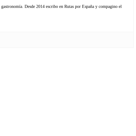
s y gastronomía. Desde 2014 escribo en Rutas por España y compagino el