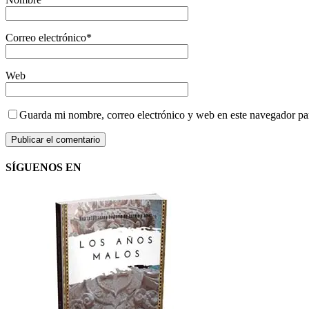
Correo electrónico
*
Web
Guarda mi nombre, correo electrónico y web en este navegador pa
SÍGUENOS EN