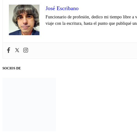
José Escribano
Funcionario de profesión, dedico mi tiempo libre a v
viaje con la escritura, hasta el punto que publiqué u
SOCIOS DE