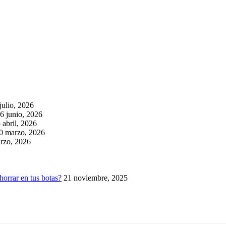
julio, 2026
6 junio, 2026
 abril, 2026
0 marzo, 2026
rzo, 2026
horrar en tus botas?
21 noviembre, 2025