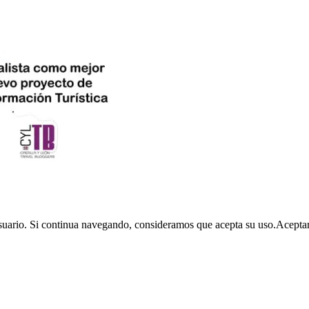
usuario. Si continua navegando, consideramos que acepta su uso.
Acepta