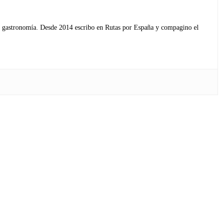
s y gastronomía. Desde 2014 escribo en Rutas por España y compagino el