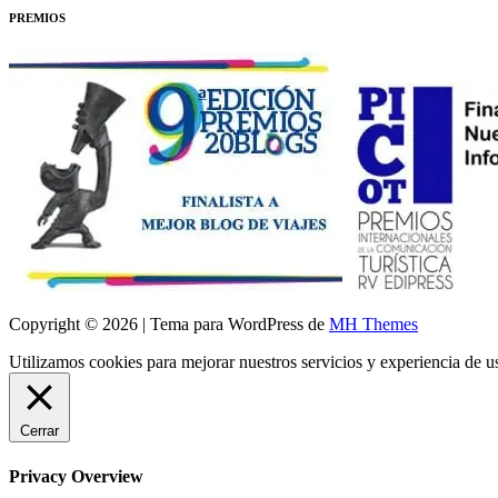
PREMIOS
Copyright © 2026 | Tema para WordPress de
MH Themes
Utilizamos cookies para mejorar nuestros servicios y experiencia de 
Cerrar
Privacy Overview