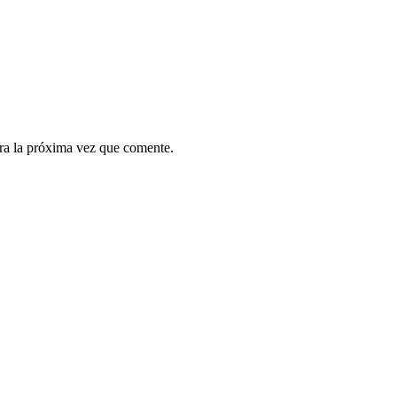
ra la próxima vez que comente.