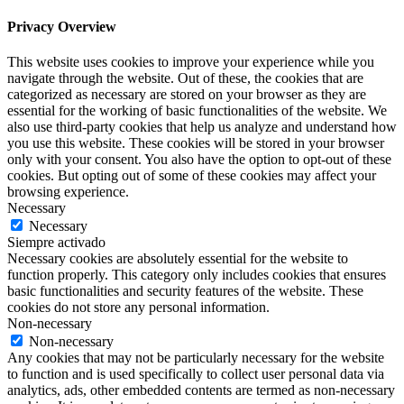
Privacy Overview
This website uses cookies to improve your experience while you
navigate through the website. Out of these, the cookies that are
categorized as necessary are stored on your browser as they are
essential for the working of basic functionalities of the website. We
also use third-party cookies that help us analyze and understand how
you use this website. These cookies will be stored in your browser
only with your consent. You also have the option to opt-out of these
cookies. But opting out of some of these cookies may affect your
browsing experience.
Necessary
Necessary
Siempre activado
Necessary cookies are absolutely essential for the website to
function properly. This category only includes cookies that ensures
basic functionalities and security features of the website. These
cookies do not store any personal information.
Non-necessary
Non-necessary
Any cookies that may not be particularly necessary for the website
to function and is used specifically to collect user personal data via
analytics, ads, other embedded contents are termed as non-necessary