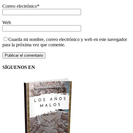
Correo electrónico
*
Web
Guarda mi nombre, correo electrónico y web en este navegador
para la próxima vez que comente.
SÍGUENOS EN