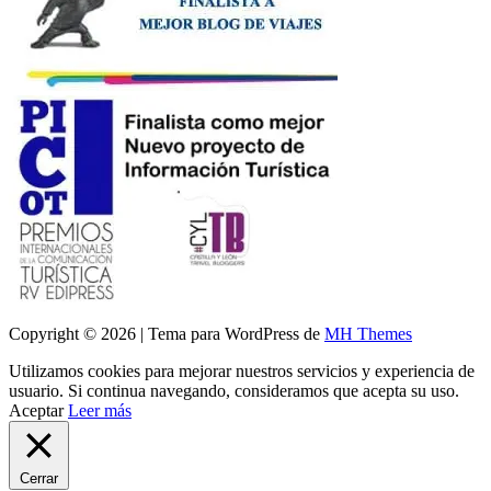
Copyright © 2026 | Tema para WordPress de
MH Themes
Utilizamos cookies para mejorar nuestros servicios y experiencia de
usuario. Si continua navegando, consideramos que acepta su uso.
Aceptar
Leer más
Cerrar