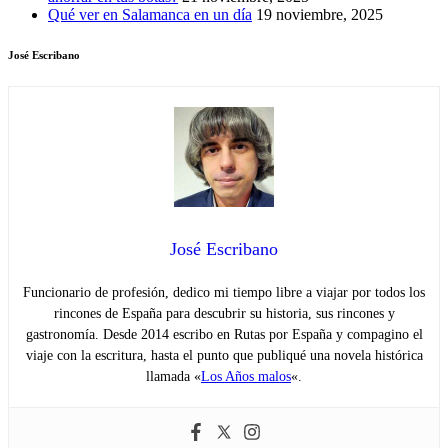
Qué ver en Salamanca en un día
19 noviembre, 2025
José Escribano
José Escribano
Funcionario de profesión, dedico mi tiempo libre a viajar por todos los
rincones de España para descubrir su historia, sus rincones y
gastronomía. Desde 2014 escribo en Rutas por España y compagino el
viaje con la escritura, hasta el punto que publiqué una novela histórica
llamada «
Los Años malos
«.