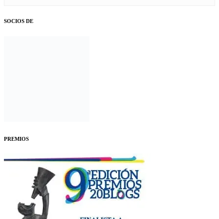
SOCIOS DE
PREMIOS