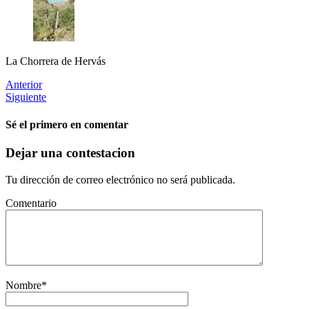
La Chorrera de Hervás
Anterior
Siguiente
Sé el primero en comentar
Dejar una contestacion
Tu dirección de correo electrónico no será publicada.
Comentario
Nombre
*