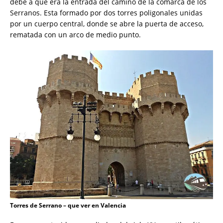
debe a que era la entrada del camino de la comarca de los
Serranos. Esta formado por dos torres poligonales unidas
por un cuerpo central, donde se abre la puerta de acceso,
rematada con un arco de medio punto.
Torres de Serrano – que ver en Valencia