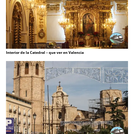
Interior de la Catedral – que ver en Valencia