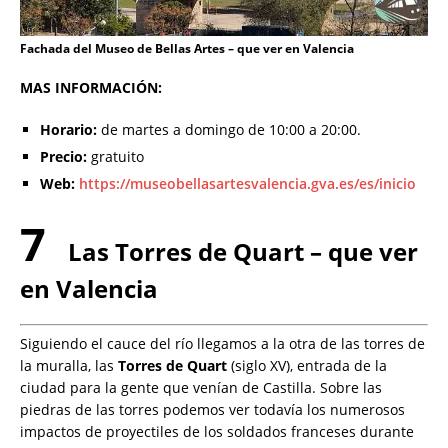
Fachada del Museo de Bellas Artes – que ver en Valencia
MAS INFORMACIÓN:
Horario:
de martes a domingo de 10:00 a 20:00.
Precio:
gratuito
Web:
https://museobellasartesvalencia.gva.es/es/inicio
7
Las Torres de Quart – que ver
en Valencia
Siguiendo el cauce del río llegamos a la otra de las torres de
la muralla, las
Torres de Quart
(siglo XV), entrada de la
ciudad para la gente que venían de Castilla. Sobre las
piedras de las torres podemos ver todavía los numerosos
impactos de proyectiles de los soldados franceses durante