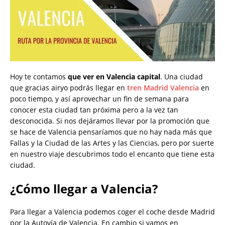
Hoy te contamos
que ver en Valencia capital
. Una ciudad
que gracias airyo podrás llegar en
tren Madrid Valencia
en
poco tiempo, y así aprovechar un fin de semana para
conocer esta ciudad tan próxima pero a la vez tan
desconocida. Si nos dejáramos llevar por la promoción que
se hace de Valencia pensaríamos que no hay nada más que
Fallas y la Ciudad de las Artes y las Ciencias, pero por suerte
en nuestro viaje descubrimos todo el encanto que tiene esta
ciudad.
¿Cómo llegar a Valencia?
Para llegar a Valencia podemos coger el coche desde Madrid
por la Autovía de Valencia. En cambio si vamos en