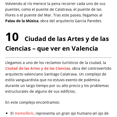
Volviendo al río merece la pena recorrer cada uno de sus
puentes, como el puente de Calatrava, el puente de las
Flores o el puente del Mar. Tras este paseo, llegamos al
Palau de la Música
, obra del arquitecto García Paredes.
10
Ciudad de las Artes y de las
Ciencias – que ver en Valencia
Llegamos a uno de los reclamos turísticos de la ciudad, la
Ciudad de las Artes y de las Ciencias
, obra del controvertido
arquitecto valenciano Santiago Calatrava. Un complejo de
estilo vanguardista que no estuvo exento de polémica
durante un largo tiempo por su alto precio y los problemas
estructurales de alguno de sus edificios.
En este complejo encontramos:
El
Hemisfèric
, representa un gran ojo humano (el ojo de