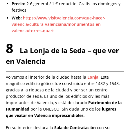
Precio:
2 € general / 1 € reducido. Gratis los domingos y
festivos.
Web:
https://www.visitvalencia.com/que-hacer-
valencia/cultura-valenciana/monumentos-en-
valencia/torres-quart
8
La Lonja de la Seda – que ver
en Valencia
Volvemos al interior de la ciudad hasta la
Lonja
. Este
magnífico edificio gótico, fue construido entre 1482 y 1548,
gracias a la riqueza de la ciudad y por ser un centro
productor de seda. Es uno de los edificios civiles más
importantes de Valencia, y está declarado
Patrimonio de la
Humanidad
por la UNESCO. Sin duda uno de los
lugares
que visitar en Valencia imprescindibles
.
En su interior destaca la
Sala de Contratación
con su