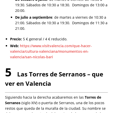
19:30. Sábados de 10:30 a 18:30. Domingos de 13:00 a
20:00.
De julio a septiembre
: de martes a viernes de 10:30 a
21:00. Sábados de 10:30 a 19:30. Domingos de 11:30 a
21:00.
Precio:
5 € general / 4 € reducido.
Web:
https://www.visitvalencia.com/que-hacer-
valencia/cultura-valenciana/monumentos-en-
valencia/san-nicolas-bari
5
Las Torres de Serranos – que
ver en Valencia
Siguiendo hacia la derecha acabaremos en las
Torres de
Serranos
(siglo XIV) o puerta de Serranos, una de los pocos
restos que queda de la muralla de la ciudad. Su nombre se