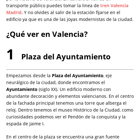
transporte público puedes tomar la linea de
tren Valencia
Madrid
. Y no olvides al salir de la estación fijarse en el
edificio ya que es una de las joyas modernistas de la ciudad.
¿Qué ver en Valencia?
1
Plaza del Ayuntamiento
Empezamos desde la
Plaza del Ayuntamiento
, eje
neurálgico de la ciudad, donde encontramos el
Ayuntamiento
(siglo XX). Un edificio moderno con
abundante decoración y elementos valencianos. En el centro
de la fachada principal tenemos una torre que alberga el
reloj. Dentro tenemos el museo Histórico de la Ciudad, como
curiosidades podemos ver el Pendón de la conquista y la
espada de Jaime I.
En el centro de la plaza se encuentra una gran fuente