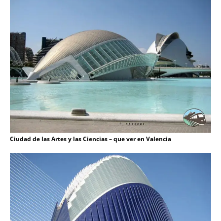
Ciudad de las Artes y las Ciencias – que ver en Valencia