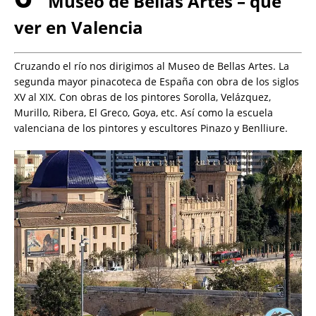
Museo de Bellas Artes – que
ver en Valencia
Cruzando el río nos dirigimos al Museo de Bellas Artes. La
segunda mayor pinacoteca de España con obra de los siglos
XV al XIX. Con obras de los pintores Sorolla, Velázquez,
Murillo, Ribera, El Greco, Goya, etc. Así como la escuela
valenciana de los pintores y escultores Pinazo y Benlliure.