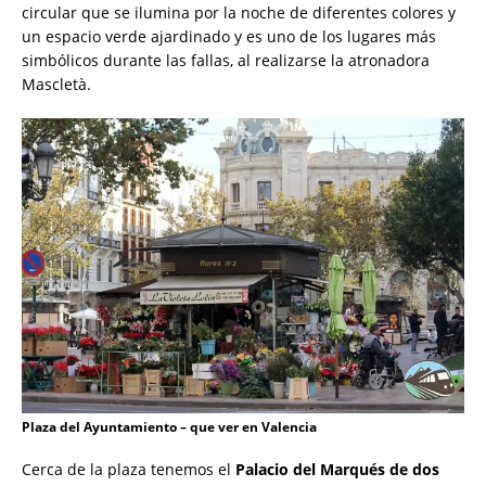
circular que se ilumina por la noche de diferentes colores y
un espacio verde ajardinado y es uno de los lugares más
simbólicos durante las fallas, al realizarse la atronadora
Mascletà.
Plaza del Ayuntamiento – que ver en Valencia
Cerca de la plaza tenemos el
Palacio del Marqués de dos