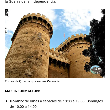
la Guerra de la Independencia.
Torres de Quart – que ver en Valencia
MAS INFORMACIÓN:
Horario:
de lunes a sábados de 10:00 a 19:00. Domingos
de 10:00 a 14:00.