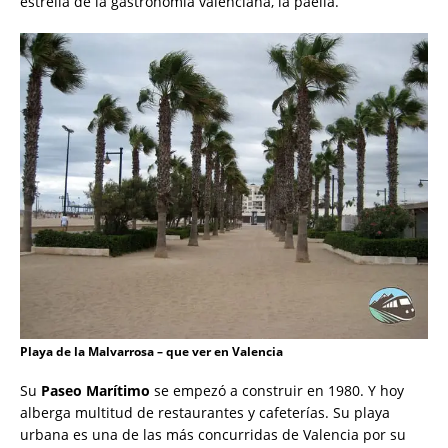
estrella de la gastronomía valenciana, la paella.
Playa de la Malvarrosa – que ver en Valencia
Su
Paseo Marítimo
se empezó a construir en 1980. Y hoy
alberga multitud de restaurantes y cafeterías. Su playa
urbana es una de las más concurridas de Valencia por su