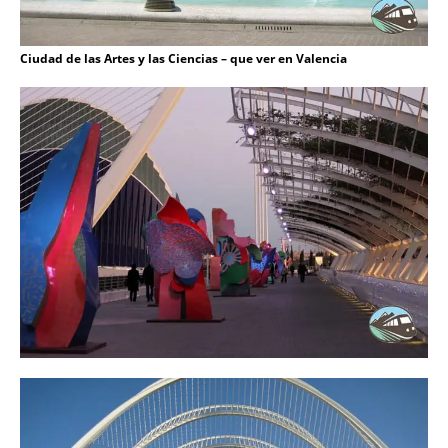
Ciudad de las Artes y las Ciencias – que ver en Valencia