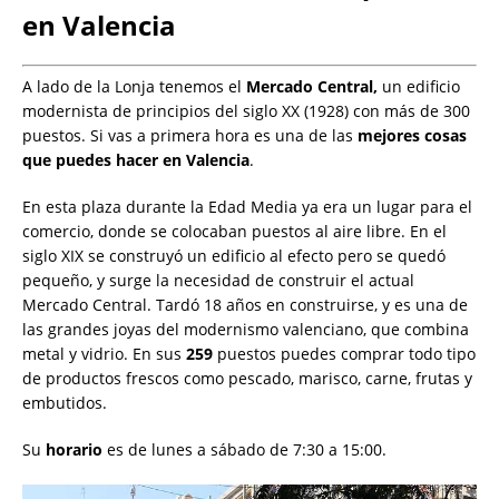
en Valencia
A lado de la Lonja tenemos el
Mercado Central,
un edificio
modernista de principios del siglo XX (1928) con más de 300
puestos. Si vas a primera hora es una de las
mejores cosas
que puedes hacer en Valencia
.
En esta plaza durante la Edad Media ya era un lugar para el
comercio, donde se colocaban puestos al aire libre. En el
siglo XIX se construyó un edificio al efecto pero se quedó
pequeño, y surge la necesidad de construir el actual
Mercado Central. Tardó 18 años en construirse, y es una de
las grandes joyas del modernismo valenciano, que combina
metal y vidrio. En sus
259
puestos puedes comprar todo tipo
de productos frescos como pescado, marisco, carne, frutas y
embutidos.
Su
horario
es de lunes a sábado de 7:30 a 15:00.