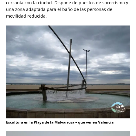
cercanía con la ciudad. Dispone de puestos de socorrismo y
una zona adaptada para el baño de las personas de
movilidad reducida.
Escultura en la Playa de la Malvarrosa – que ver en Valencia