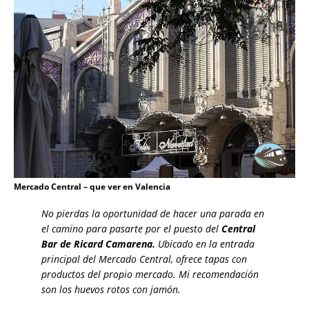
Mercado Central – que ver en Valencia
No pierdas la oportunidad de hacer una parada en
el camino para pasarte por el puesto del
Central
Bar de Ricard Camarena.
Ubicado en la entrada
principal del Mercado Central, ofrece tapas con
productos del propio mercado. Mi recomendación
son los huevos rotos con jamón.