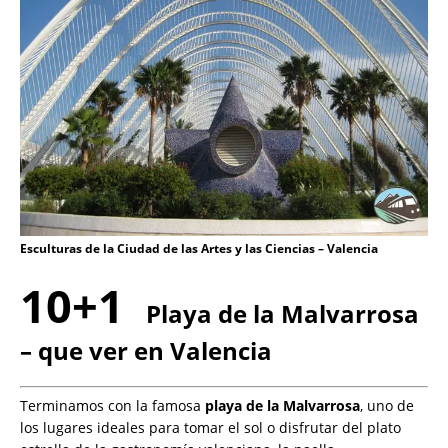
Esculturas de la Ciudad de las Artes y las Ciencias – Valencia
10+1
Playa de la Malvarrosa
– que ver en Valencia
Terminamos con la famosa
playa de la Malvarrosa
, uno de
los lugares ideales para tomar el sol o disfrutar del plato