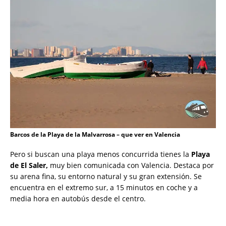
Barcos de la Playa de la Malvarrosa – que ver en Valencia
Pero si buscan una playa menos concurrida tienes la
Playa
de El Saler,
muy bien comunicada con Valencia. Destaca por
su arena fina, su entorno natural y su gran extensión. Se
encuentra en el extremo sur, a 15 minutos en coche y a
media hora en autobús desde el centro.