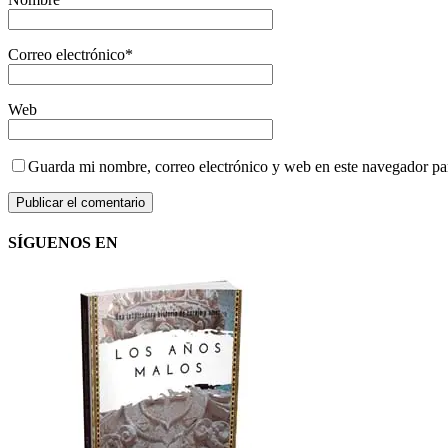
Correo electrónico
*
Web
Guarda mi nombre, correo electrónico y web en este navegador pa
SÍGUENOS EN