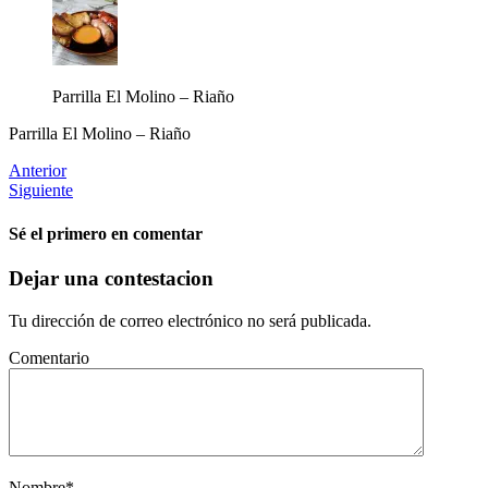
Parrilla El Molino – Riaño
Parrilla El Molino – Riaño
Anterior
Siguiente
Sé el primero en comentar
Dejar una contestacion
Tu dirección de correo electrónico no será publicada.
Comentario
Nombre
*