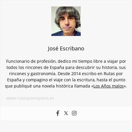
José Escribano
Funcionario de profesión, dedico mi tiempo libre a viajar por
todos los rincones de España para descubrir su historia, sus
rincones y gastronomía. Desde 2014 escribo en Rutas por
España y compagino el viaje con la escritura, hasta el punto
que publiqué una novela histórica llamada «
Los Años malos
«.
www.rutasporespana.es