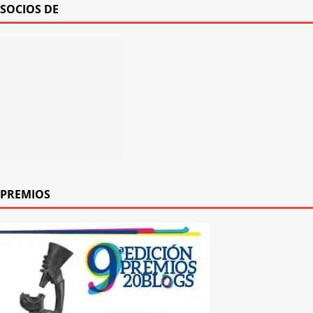
SOCIOS DE
PREMIOS