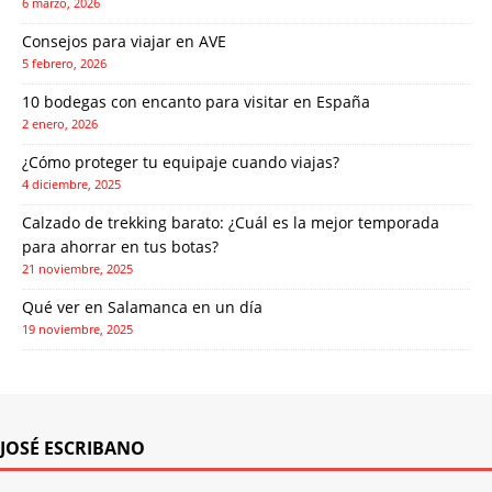
6 marzo, 2026
Consejos para viajar en AVE
5 febrero, 2026
10 bodegas con encanto para visitar en España
2 enero, 2026
¿Cómo proteger tu equipaje cuando viajas?
4 diciembre, 2025
Calzado de trekking barato: ¿Cuál es la mejor temporada
para ahorrar en tus botas?
21 noviembre, 2025
Qué ver en Salamanca en un día
19 noviembre, 2025
JOSÉ ESCRIBANO