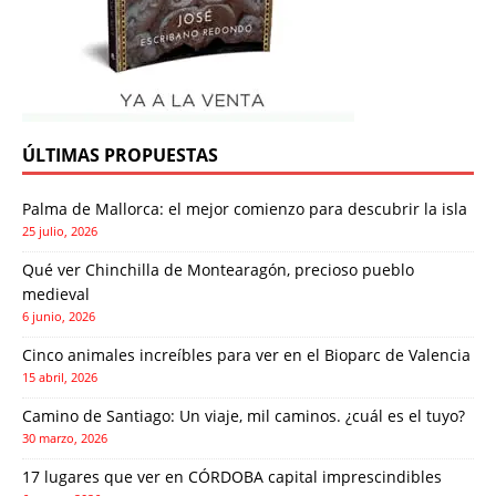
ÚLTIMAS PROPUESTAS
Palma de Mallorca: el mejor comienzo para descubrir la isla
25 julio, 2026
Qué ver Chinchilla de Montearagón, precioso pueblo
medieval
6 junio, 2026
Cinco animales increíbles para ver en el Bioparc de Valencia
15 abril, 2026
Camino de Santiago: Un viaje, mil caminos. ¿cuál es el tuyo?
30 marzo, 2026
17 lugares que ver en CÓRDOBA capital imprescindibles